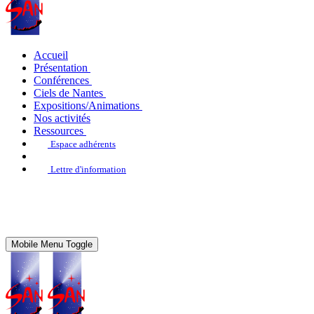
Accueil
Présentation
Conférences
Ciels de Nantes
Expositions/Animations
Nos activités
Ressources
Espace adhérents
Lettre d'information
Mobile Menu Toggle