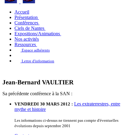
Accueil
Présentation
Conférences
Ciels de Nantes
Expositions/Animations
Nos activités
Ressources
Espace adhérents
Lettre d'information
Jean-Bernard VAULTIER
Sa précédente conférence à la SAN :
Les extraterrestres, entre
VENDREDI 30 MARS 2012 :
mythe et histoire
Les informations ci-dessus ne tiennent pas compte d'éventuelles
évolutions depuis septembre 2001