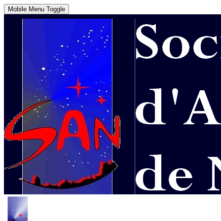
Mobile Menu Toggle