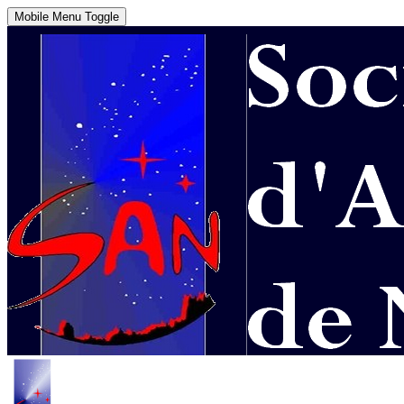
Mobile Menu Toggle