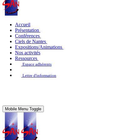
Accueil
Présentation
Conférences
Ciels de Nantes
Expositions/Animations
Nos activités
Ressources
Espace adhérents
Lettre d'information
Mobile Menu Toggle