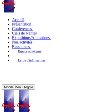
Accueil
Présentation
Conférences
Ciels de Nantes
Expositions/Animations
Nos activités
Ressources
Espace adhérents
Lettre d'information
Mobile Menu Toggle