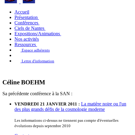
Accueil
Présentation
Conférences
Ciels de Nantes
Expositions/Animations
Nos activités
Ressources
Espace adhérents
Lettre d'information
Céline BOEHM
Sa précédente conférence à la SAN :
La matière noire ou l'un
VENDREDI 21 JANVIER 2011 :
des plus grands défis de la cosmologie moderne
Les informations ci-dessus ne tiennent pas compte d'éventuelles
évolutions depuis septembre 2010