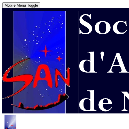
Mobile Menu Toggle