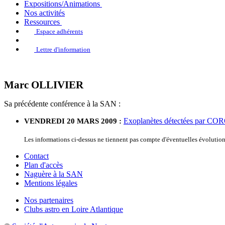
Expositions/Animations
Nos activités
Ressources
Espace adhérents
Lettre d'information
Marc OLLIVIER
Sa précédente conférence à la SAN :
Exoplanètes détectées par COR
VENDREDI 20 MARS 2009 :
Les informations ci-dessus ne tiennent pas compte d'éventuelles évoluti
Contact
Plan d'accès
Naguère à la SAN
Mentions légales
Nos partenaires
Clubs astro en Loire Atlantique