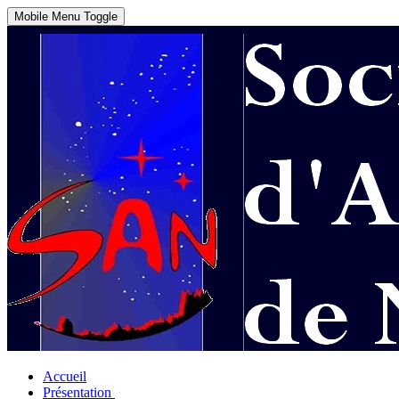
Mobile Menu Toggle
Accueil
Présentation