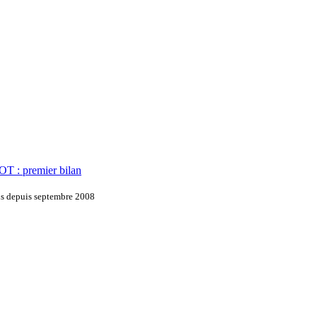
OT : premier bilan
ons depuis septembre 2008