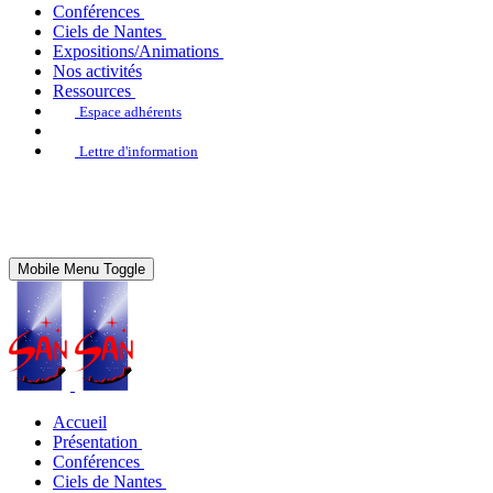
Conférences
Ciels de Nantes
Expositions/Animations
Nos activités
Ressources
Espace adhérents
Lettre d'information
Mobile Menu Toggle
Accueil
Présentation
Conférences
Ciels de Nantes