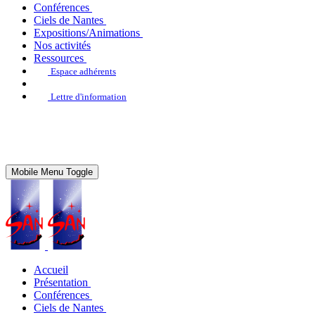
Conférences
Ciels de Nantes
Expositions/Animations
Nos activités
Ressources
Espace adhérents
Lettre d'information
Mobile Menu Toggle
Accueil
Présentation
Conférences
Ciels de Nantes