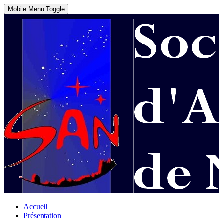
Mobile Menu Toggle
Accueil
Présentation