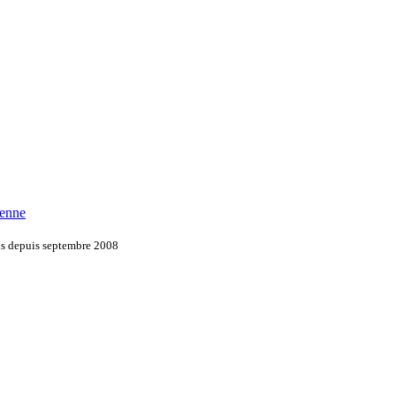
ienne
ons depuis septembre 2008