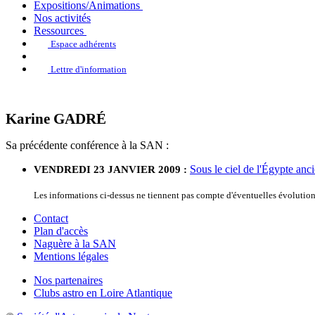
Expositions/Animations
Nos activités
Ressources
Espace adhérents
Lettre d'information
Karine GADRÉ
Sa précédente conférence à la SAN :
Sous le ciel de l'Égypte anc
VENDREDI 23 JANVIER 2009 :
Les informations ci-dessus ne tiennent pas compte d'éventuelles évoluti
Contact
Plan d'accès
Naguère à la SAN
Mentions légales
Nos partenaires
Clubs astro en Loire Atlantique