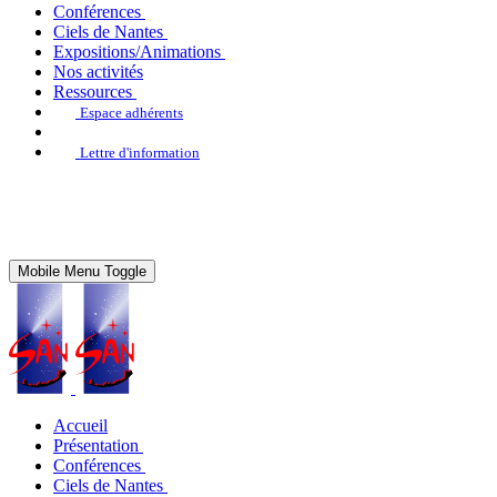
Conférences
Ciels de Nantes
Expositions/Animations
Nos activités
Ressources
Espace adhérents
Lettre d'information
Mobile Menu Toggle
Accueil
Présentation
Conférences
Ciels de Nantes