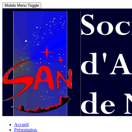
Mobile Menu Toggle
Accueil
Présentation