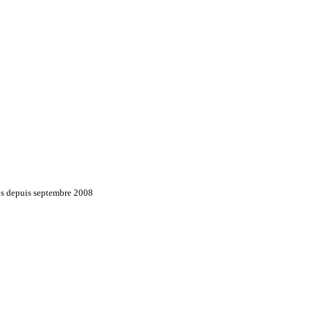
ons depuis septembre 2008