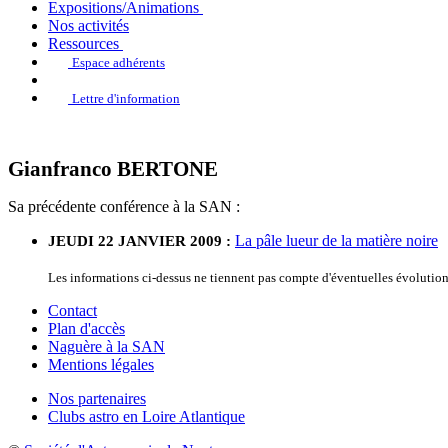
Expositions/Animations
Nos activités
Ressources
Espace adhérents
Lettre d'information
Gianfranco BERTONE
Sa précédente conférence à la SAN :
La pâle lueur de la matière noire
JEUDI 22 JANVIER 2009 :
Les informations ci-dessus ne tiennent pas compte d'éventuelles évoluti
Contact
Plan d'accès
Naguère à la SAN
Mentions légales
Nos partenaires
Clubs astro en Loire Atlantique