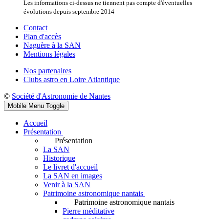
Les informations ci-dessus ne tiennent pas compte d'éventuelles
évolutions depuis septembre 2014
Contact
Plan d'accès
Naguère à la SAN
Mentions légales
Nos partenaires
Clubs astro en Loire Atlantique
©
Société d'Astronomie de Nantes
Mobile Menu Toggle
Accueil
Présentation
Présentation
La SAN
Historique
Le livret d'accueil
La SAN en images
Venir à la SAN
Patrimoine astronomique nantais
Patrimoine astronomique nantais
Pierre méditative