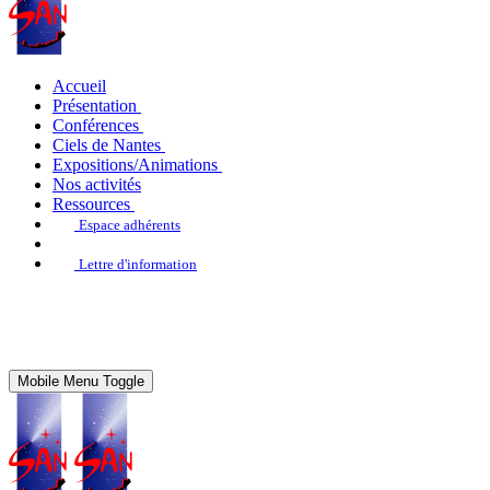
Accueil
Présentation
Conférences
Ciels de Nantes
Expositions/Animations
Nos activités
Ressources
Espace adhérents
Lettre d'information
Mobile Menu Toggle