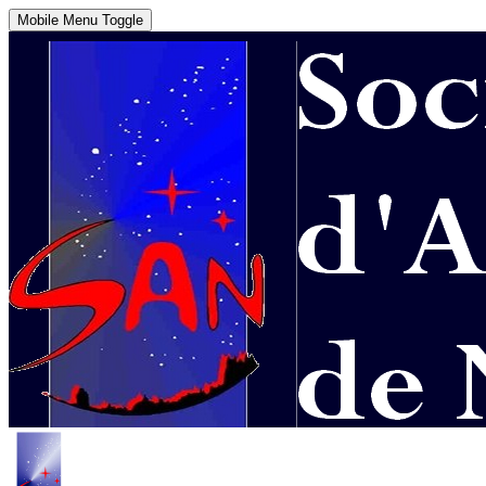
Mobile Menu Toggle