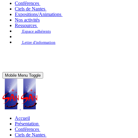
Conférences
Ciels de Nantes
Expositions/Animations
Nos activités
Ressources
Espace adhérents
Lettre d'information
Mobile Menu Toggle
Accueil
Présentation
Conférences
Ciels de Nantes