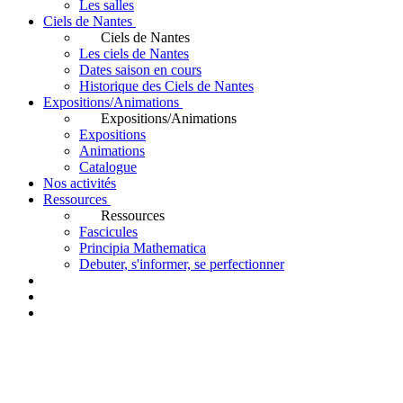
Les salles
Ciels de Nantes
Ciels de Nantes
Les ciels de Nantes
Dates saison en cours
Historique des Ciels de Nantes
Expositions/Animations
Expositions/Animations
Expositions
Animations
Catalogue
Nos activités
Ressources
Ressources
Fascicules
Principia Mathematica
Debuter, s'informer, se perfectionner