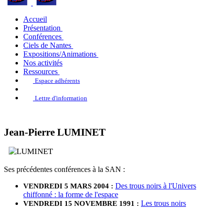
Accueil
Présentation
Conférences
Ciels de Nantes
Expositions/Animations
Nos activités
Ressources
Espace adhérents
Lettre d'information
Jean-Pierre LUMINET
Ses précédentes conférences à la SAN :
Des trous noirs à l'Univers
VENDREDI 5 MARS 2004 :
chiffonné : la forme de l'espace
Les trous noirs
VENDREDI 15 NOVEMBRE 1991 :