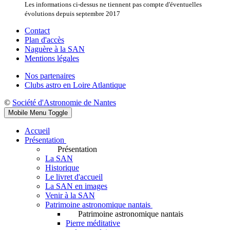
Les informations ci-dessus ne tiennent pas compte d'éventuelles
évolutions depuis septembre 2017
Contact
Plan d'accès
Naguère à la SAN
Mentions légales
Nos partenaires
Clubs astro en Loire Atlantique
©
Société d'Astronomie de Nantes
Mobile Menu Toggle
Accueil
Présentation
Présentation
La SAN
Historique
Le livret d'accueil
La SAN en images
Venir à la SAN
Patrimoine astronomique nantais
Patrimoine astronomique nantais
Pierre méditative