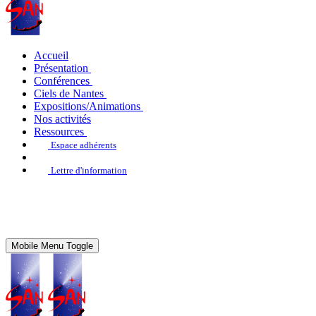
Accueil
Présentation
Conférences
Ciels de Nantes
Expositions/Animations
Nos activités
Ressources
Espace adhérents
Lettre d'information
Mobile Menu Toggle