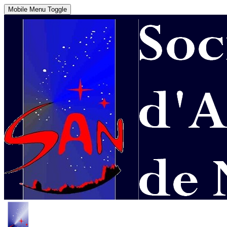
Mobile Menu Toggle