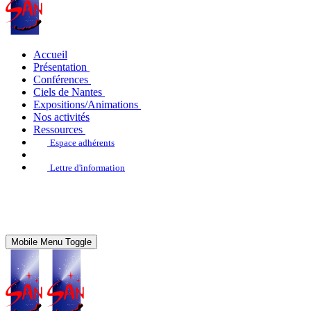
Accueil
Présentation
Conférences
Ciels de Nantes
Expositions/Animations
Nos activités
Ressources
Espace adhérents
Lettre d'information
Mobile Menu Toggle