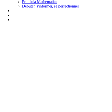
Principia Mathematica
Debuter, s'informer, se perfectionner