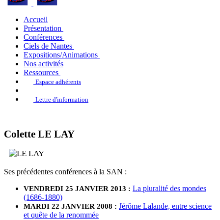
Accueil
Présentation
Conférences
Ciels de Nantes
Expositions/Animations
Nos activités
Ressources
Espace adhérents
Lettre d'information
Colette LE LAY
Ses précédentes conférences à la SAN :
La pluralité des mondes
VENDREDI 25 JANVIER 2013 :
(1686-1880)
Jérôme Lalande, entre science
MARDI 22 JANVIER 2008 :
et quête de la renommée