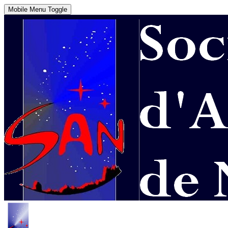
Mobile Menu Toggle