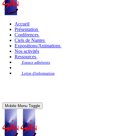
Accueil
Présentation
Conférences
Ciels de Nantes
Expositions/Animations
Nos activités
Ressources
Espace adhérents
Lettre d'information
Mobile Menu Toggle