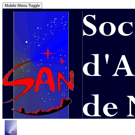
Mobile Menu Toggle