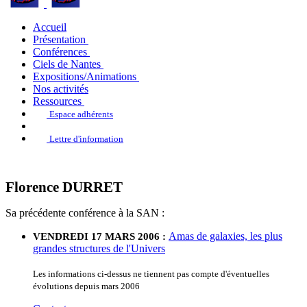
Accueil
Présentation
Conférences
Ciels de Nantes
Expositions/Animations
Nos activités
Ressources
Espace adhérents
Lettre d'information
Florence DURRET
Sa précédente conférence à la SAN :
Amas de galaxies, les plus
VENDREDI 17 MARS 2006 :
grandes structures de l'Univers
Les informations ci-dessus ne tiennent pas compte d'éventuelles
évolutions depuis mars 2006