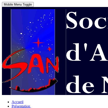
Mobile Menu Toggle
Accueil
Présentation