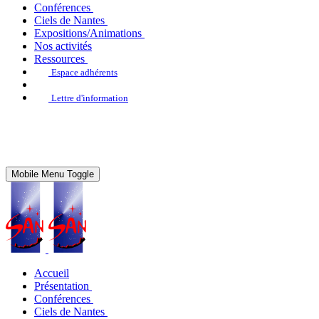
Conférences
Ciels de Nantes
Expositions/Animations
Nos activités
Ressources
Espace adhérents
Lettre d'information
Mobile Menu Toggle
Accueil
Présentation
Conférences
Ciels de Nantes