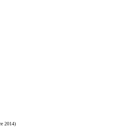
re 2014)