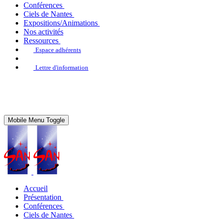
Conférences
Ciels de Nantes
Expositions/Animations
Nos activités
Ressources
Espace adhérents
Lettre d'information
Mobile Menu Toggle
Accueil
Présentation
Conférences
Ciels de Nantes