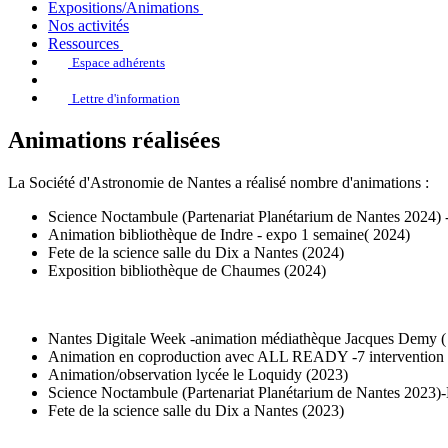
Expositions/Animations
Nos activités
Ressources
Espace adhérents
Lettre d'information
Animations réalisées
La Société d'Astronomie de Nantes a réalisé nombre d'animations :
Science Noctambule (Partenariat Planétarium de Nantes 2024) 
Animation bibliothèque de Indre - expo 1 semaine( 2024)
Fete de la science salle du Dix a Nantes (2024)
Exposition bibliothèque de Chaumes (2024)
Nantes Digitale Week -animation médiathèque Jacques Demy (
Animation en coproduction avec ALL READY -7 intervention e
Animation/observation lycée le Loquidy (2023)
Science Noctambule (Partenariat Planétarium de Nantes 2023)
Fete de la science salle du Dix a Nantes (2023)