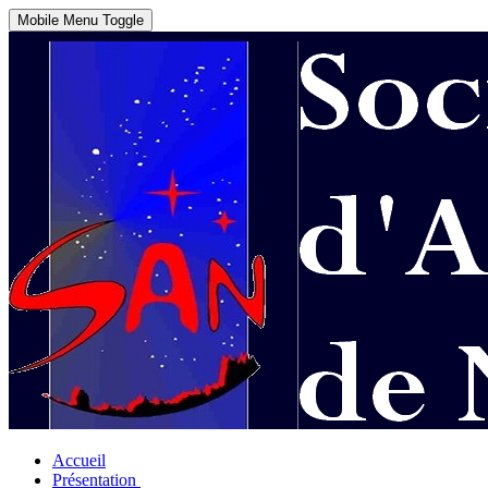
Mobile Menu Toggle
Accueil
Présentation