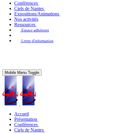
Conférences
Ciels de Nantes
Expositions/Animations
Nos activités
Ressources
Espace adhérents
Lettre d'information
Mobile Menu Toggle
Accueil
Présentation
Conférences
Ciels de Nantes