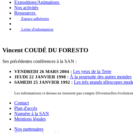
Expositions/Animations
Nos activités
Ressources
Espace adhérents
Lettre d'information
Vincent COUDÉ DU FORESTO
Ses précédentes conférences à la SAN :
Les yeux de la Terre
VENDREDI 26 MARS 2004 :
À la poursuite des autres mondes
JEUDI 22 JANVIER 1998 :
Les très grands télescopes mod
SAMEDI 25 JANVIER 1992 :
Les informations ci-dessus ne tiennent pas compte d'éventuelles évolutio
Contact
Plan d'accès
Naguère à la SAN
Mentions légales
Nos partenaires