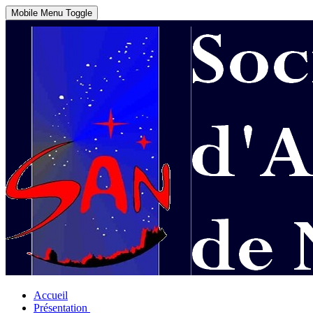
Mobile Menu Toggle
Accueil
Présentation