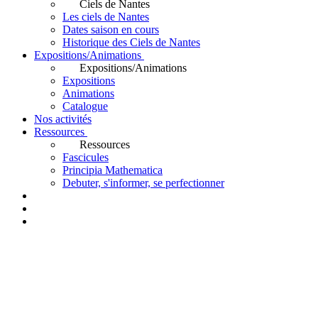
Ciels de Nantes
Les ciels de Nantes
Dates saison en cours
Historique des Ciels de Nantes
Expositions/Animations
Expositions/Animations
Expositions
Animations
Catalogue
Nos activités
Ressources
Ressources
Fascicules
Principia Mathematica
Debuter, s'informer, se perfectionner