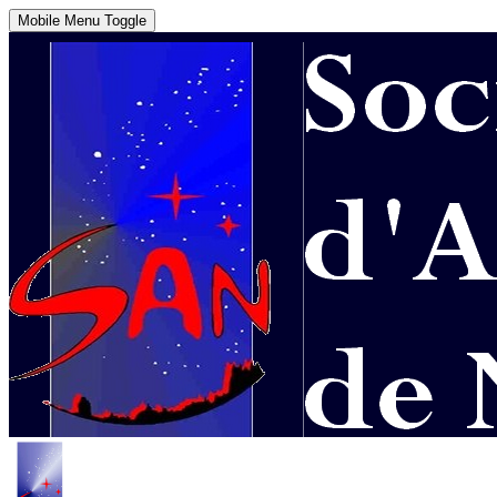
Mobile Menu Toggle