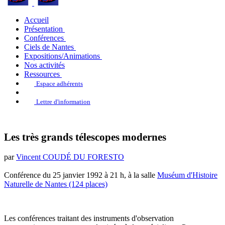
Accueil
Présentation
Conférences
Ciels de Nantes
Expositions/Animations
Nos activités
Ressources
Espace adhérents
Lettre d'information
Les très grands télescopes modernes
par
Vincent COUDÉ DU FORESTO
Conférence du 25 janvier 1992 à 21 h, à la salle
Muséum d'Histoire
Naturelle de Nantes (124 places)
Les conférences traitant des instruments d'observation