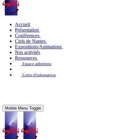
Accueil
Présentation
Conférences
Ciels de Nantes
Expositions/Animations
Nos activités
Ressources
Espace adhérents
Lettre d'information
Mobile Menu Toggle