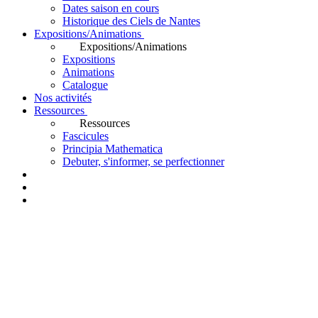
Dates saison en cours
Historique des Ciels de Nantes
Expositions/Animations
Expositions/Animations
Expositions
Animations
Catalogue
Nos activités
Ressources
Ressources
Fascicules
Principia Mathematica
Debuter, s'informer, se perfectionner