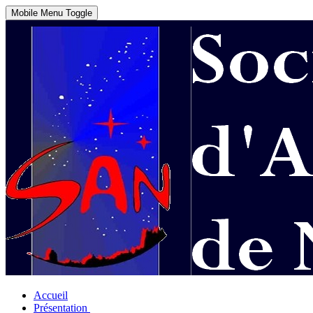
Mobile Menu Toggle
Accueil
Présentation