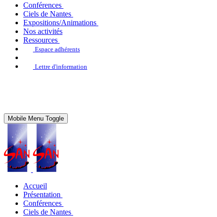
Conférences
Ciels de Nantes
Expositions/Animations
Nos activités
Ressources
Espace adhérents
Lettre d'information
Mobile Menu Toggle
Accueil
Présentation
Conférences
Ciels de Nantes