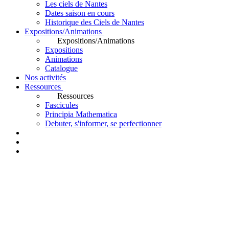
Les ciels de Nantes
Dates saison en cours
Historique des Ciels de Nantes
Expositions/Animations
Expositions/Animations
Expositions
Animations
Catalogue
Nos activités
Ressources
Ressources
Fascicules
Principia Mathematica
Debuter, s'informer, se perfectionner