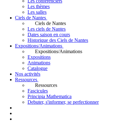
Les conférenciers
Les thèmes
Les salles
Ciels de Nantes
Ciels de Nantes
Les ciels de Nantes
Dates saison en cours
Historique des Ciels de Nantes
Expositions/Animations
Expositions/Animations
Expositions
Animations
Catalogue
Nos activités
Ressources
Ressources
Fascicules
Principia Mathematica
Debuter, s'informer, se perfectionner