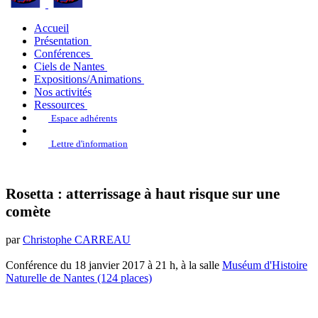
Accueil
Présentation
Conférences
Ciels de Nantes
Expositions/Animations
Nos activités
Ressources
Espace adhérents
Lettre d'information
Rosetta : atterrissage à haut risque sur une
comète
par
Christophe CARREAU
Conférence du 18 janvier 2017 à 21 h, à la salle
Muséum d'Histoire
Naturelle de Nantes (124 places)