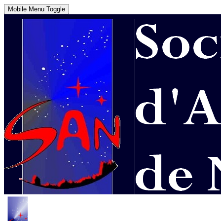
Mobile Menu Toggle