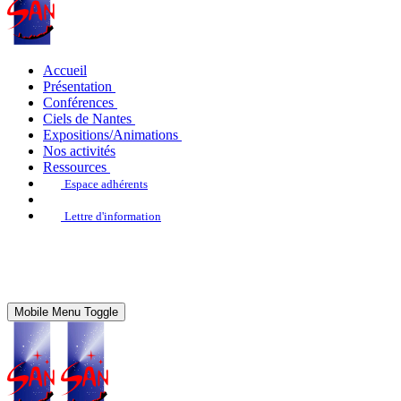
Accueil
Présentation
Conférences
Ciels de Nantes
Expositions/Animations
Nos activités
Ressources
Espace adhérents
Lettre d'information
Mobile Menu Toggle