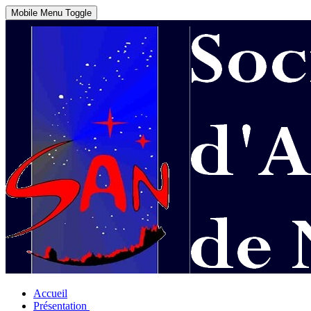
Mobile Menu Toggle
Accueil
Présentation