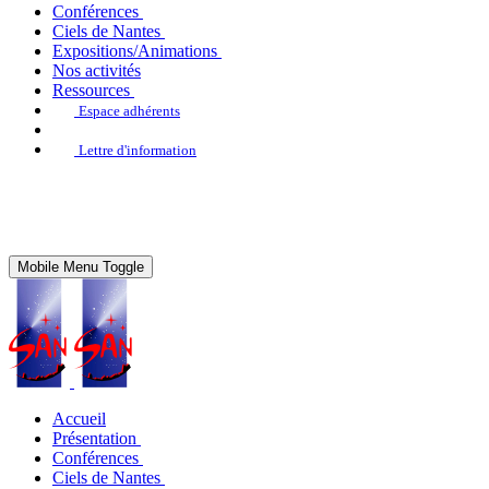
Conférences
Ciels de Nantes
Expositions/Animations
Nos activités
Ressources
Espace adhérents
Lettre d'information
Mobile Menu Toggle
Accueil
Présentation
Conférences
Ciels de Nantes