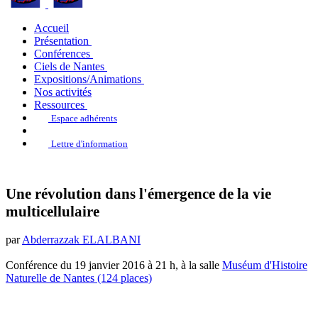
Accueil
Présentation
Conférences
Ciels de Nantes
Expositions/Animations
Nos activités
Ressources
Espace adhérents
Lettre d'information
Une révolution dans l'émergence de la vie
multicellulaire
par
Abderrazzak ELALBANI
Conférence du 19 janvier 2016 à 21 h, à la salle
Muséum d'Histoire
Naturelle de Nantes (124 places)