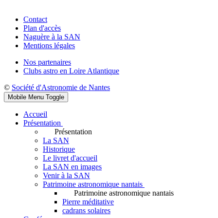
Contact
Plan d'accès
Naguère à la SAN
Mentions légales
Nos partenaires
Clubs astro en Loire Atlantique
©
Société d'Astronomie de Nantes
Mobile Menu Toggle
Accueil
Présentation
Présentation
La SAN
Historique
Le livret d'accueil
La SAN en images
Venir à la SAN
Patrimoine astronomique nantais
Patrimoine astronomique nantais
Pierre méditative
cadrans solaires