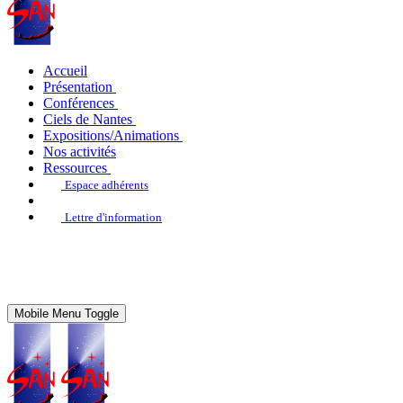
Accueil
Présentation
Conférences
Ciels de Nantes
Expositions/Animations
Nos activités
Ressources
Espace adhérents
Lettre d'information
Mobile Menu Toggle