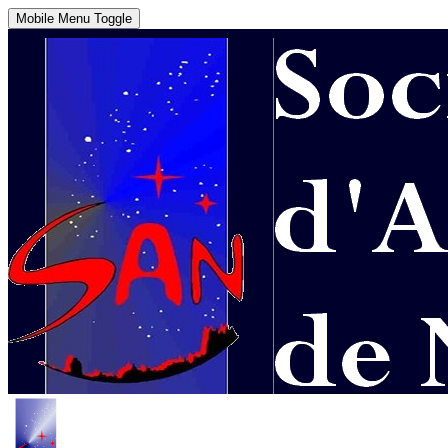
Mobile Menu Toggle