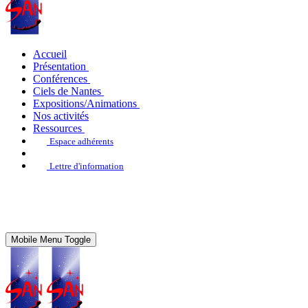
Accueil
Présentation
Conférences
Ciels de Nantes
Expositions/Animations
Nos activités
Ressources
Espace adhérents
Lettre d'information
Mobile Menu Toggle