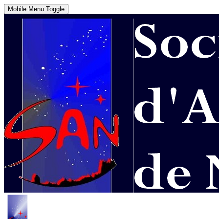
Mobile Menu Toggle