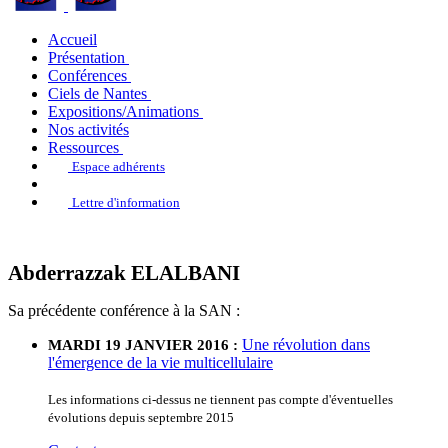
Accueil
Présentation
Conférences
Ciels de Nantes
Expositions/Animations
Nos activités
Ressources
Espace adhérents
Lettre d'information
Abderrazzak ELALBANI
Sa précédente conférence à la SAN :
Une révolution dans
MARDI 19 JANVIER 2016 :
l'émergence de la vie multicellulaire
Les informations ci-dessus ne tiennent pas compte d'éventuelles
évolutions depuis septembre 2015