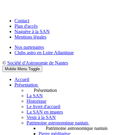
Contact
Plan d'accès
Naguère à la SAN
Mentions légales
Nos partenaires
Clubs astro en Loire Atlantique
©
Société d'Astronomie de Nantes
Mobile Menu Toggle
Accueil
Présentation
Présentation
La SAN
Historique
Le livret d'accueil
La SAN en images
Venir à la SAN
Patrimoine astronomique nantais
Patrimoine astronomique nantais
Pierre méditative