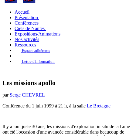
Accueil
Présentation
Conférences
Ciels de Nantes
Expositions/Animations
Nos activités
Ressources
Espace adhérents
Lettre d'information
Les missions apollo
par
Serge CHEVREL
Conférence du 1 juin 1999 à 21 h, à la salle
Le Bretagne
Il y a tout juste 30 ans, les missions d'exploration in situ de la Lune
ont été l'occasion d'une avancée considérable dans beaucoup de