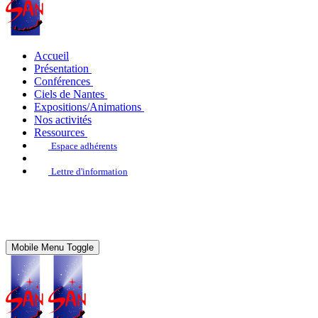
Accueil
Présentation
Conférences
Ciels de Nantes
Expositions/Animations
Nos activités
Ressources
Espace adhérents
Lettre d'information
Mobile Menu Toggle