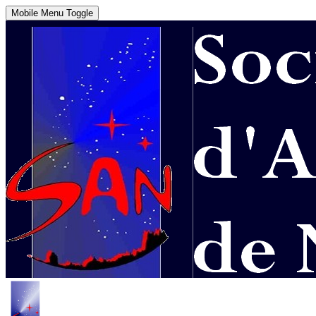
Mobile Menu Toggle