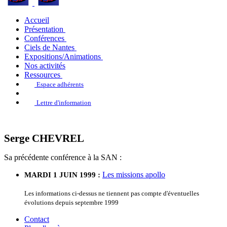
Accueil
Présentation
Conférences
Ciels de Nantes
Expositions/Animations
Nos activités
Ressources
Espace adhérents
Lettre d'information
Serge CHEVREL
Sa précédente conférence à la SAN :
Les missions apollo
MARDI 1 JUIN 1999 :
Les informations ci-dessus ne tiennent pas compte d'éventuelles
évolutions depuis septembre 1999
Contact