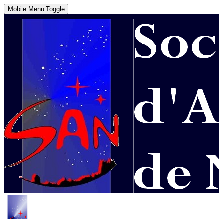
Mobile Menu Toggle