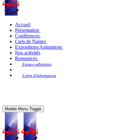
Accueil
Présentation
Conférences
Ciels de Nantes
Expositions/Animations
Nos activités
Ressources
Espace adhérents
Lettre d'information
Mobile Menu Toggle