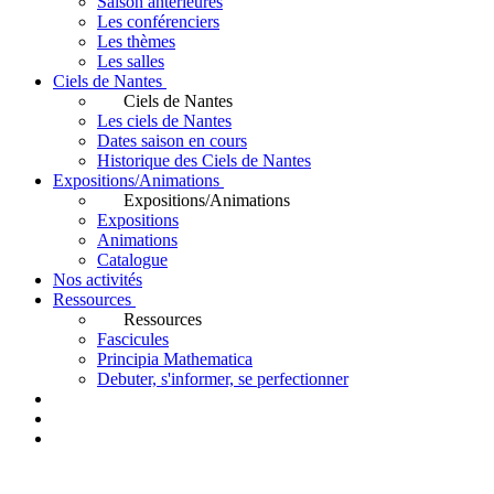
Saison antérieures
Les conférenciers
Les thèmes
Les salles
Ciels de Nantes
Ciels de Nantes
Les ciels de Nantes
Dates saison en cours
Historique des Ciels de Nantes
Expositions/Animations
Expositions/Animations
Expositions
Animations
Catalogue
Nos activités
Ressources
Ressources
Fascicules
Principia Mathematica
Debuter, s'informer, se perfectionner