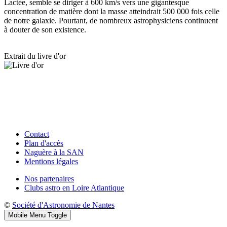
Lactée, semble se diriger à 600 km/s vers une gigantesque
concentration de matière dont la masse atteindrait 500 000 fois celle
de notre galaxie. Pourtant, de nombreux astrophysiciens continuent
à douter de son existence.
Extrait du livre d'or
Contact
Plan d'accès
Naguère à la SAN
Mentions légales
Nos partenaires
Clubs astro en Loire Atlantique
©
Société d'Astronomie de Nantes
Mobile Menu Toggle