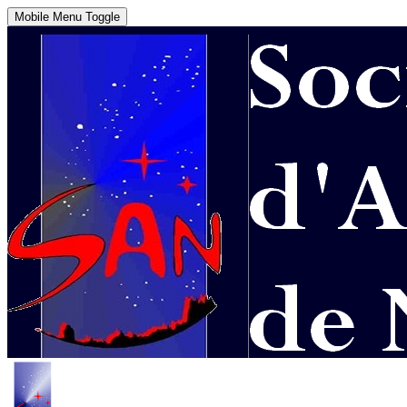
Mobile Menu Toggle