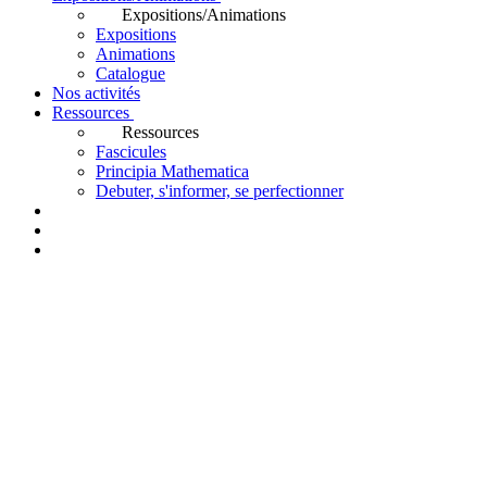
Expositions/Animations
Expositions
Animations
Catalogue
Nos activités
Ressources
Ressources
Fascicules
Principia Mathematica
Debuter, s'informer, se perfectionner