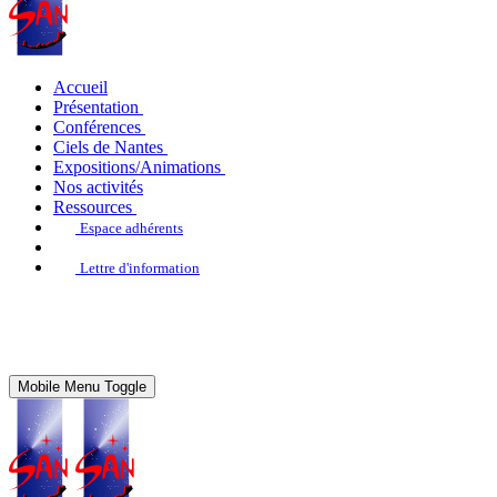
Accueil
Présentation
Conférences
Ciels de Nantes
Expositions/Animations
Nos activités
Ressources
Espace adhérents
Lettre d'information
Mobile Menu Toggle