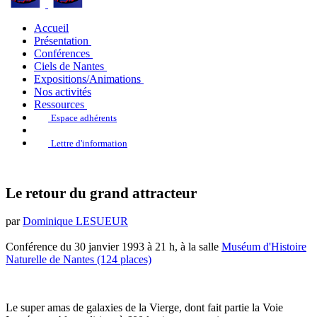
Accueil
Présentation
Conférences
Ciels de Nantes
Expositions/Animations
Nos activités
Ressources
Espace adhérents
Lettre d'information
Le retour du grand attracteur
par
Dominique LESUEUR
Conférence du 30 janvier 1993 à 21 h, à la salle
Muséum d'Histoire
Naturelle de Nantes (124 places)
Le super amas de galaxies de la Vierge, dont fait partie la Voie