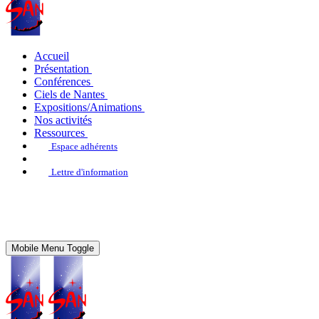
Accueil
Présentation
Conférences
Ciels de Nantes
Expositions/Animations
Nos activités
Ressources
Espace adhérents
Lettre d'information
Mobile Menu Toggle