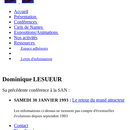
Accueil
Présentation
Conférences
Ciels de Nantes
Expositions/Animations
Nos activités
Ressources
Espace adhérents
Lettre d'information
Dominique LESUEUR
Sa précédente conférence à la SAN :
Le retour du grand attracteur
SAMEDI 30 JANVIER 1993 :
Les informations ci-dessus ne tiennent pas compte d'éventuelles
évolutions depuis septembre 1993
Contact