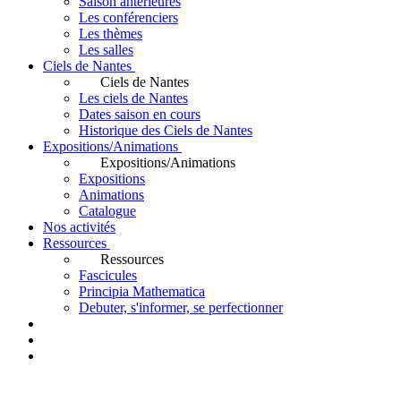
Saison antérieures
Les conférenciers
Les thèmes
Les salles
Ciels de Nantes
Ciels de Nantes
Les ciels de Nantes
Dates saison en cours
Historique des Ciels de Nantes
Expositions/Animations
Expositions/Animations
Expositions
Animations
Catalogue
Nos activités
Ressources
Ressources
Fascicules
Principia Mathematica
Debuter, s'informer, se perfectionner