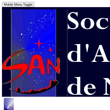
Mobile Menu Toggle