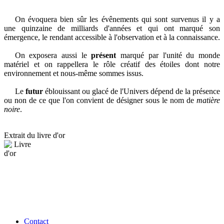
On évoquera bien sûr les évênements qui sont survenus il y a
une quinzaine de milliards d'années et qui ont marqué son
émergence, le rendant accessible à l'observation et à la connaissance.
On exposera aussi le
présent
marqué par l'unité du monde
matériel et on rappellera le rôle créatif des étoiles dont notre
environnement et nous-même sommes issus.
Le
futur
éblouissant ou glacé de l'Univers dépend de la présence
ou non de ce que l'on convient de désigner sous le nom de
matière
noire
.
Extrait du livre d'or
Contact