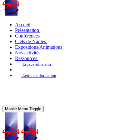
Accueil
Présentation
Conférences
Ciels de Nantes
Expositions/Animations
Nos activités
Ressources
Espace adhérents
Lettre d'information
Mobile Menu Toggle