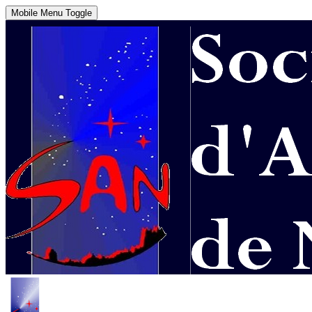
Mobile Menu Toggle