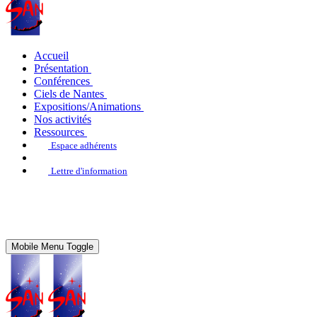
Accueil
Présentation
Conférences
Ciels de Nantes
Expositions/Animations
Nos activités
Ressources
Espace adhérents
Lettre d'information
Mobile Menu Toggle