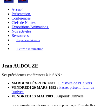
Accueil
Présentation
Conférences
Ciels de Nantes
Expositions/Animations
Nos activités
Ressources
Espace adhérents
Lettre d'information
Jean AUDOUZE
Ses précédentes conférences à la SAN :
L'histoire de l'Univers
MARDI 20 FÉVRIER 2001 :
Passé, présent, futur de
VENDREDI 20 MARS 1992 :
l'univers
Aujourd' l'univers
VENDREDI 13 MAI 1983 :
Les informations ci-dessus ne tiennent pas compte d'éventuelles