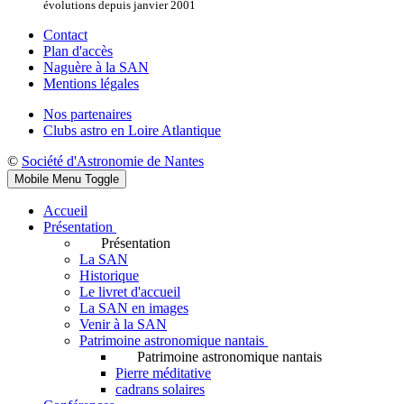
évolutions depuis janvier 2001
Contact
Plan d'accès
Naguère à la SAN
Mentions légales
Nos partenaires
Clubs astro en Loire Atlantique
©
Société d'Astronomie de Nantes
Mobile Menu Toggle
Accueil
Présentation
Présentation
La SAN
Historique
Le livret d'accueil
La SAN en images
Venir à la SAN
Patrimoine astronomique nantais
Patrimoine astronomique nantais
Pierre méditative
cadrans solaires