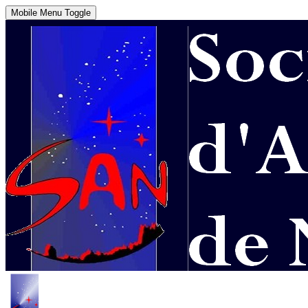
Mobile Menu Toggle