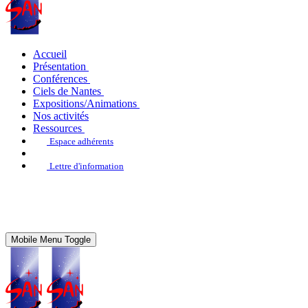
Accueil
Présentation
Conférences
Ciels de Nantes
Expositions/Animations
Nos activités
Ressources
Espace adhérents
Lettre d'information
Mobile Menu Toggle