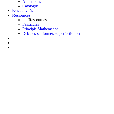
Animations
Catalogue
Nos activités
Ressources
Ressources
Fascicules
Principia Mathematica
Debuter, s'informer, se perfectionner