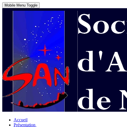
Mobile Menu Toggle
Accueil
Présentation