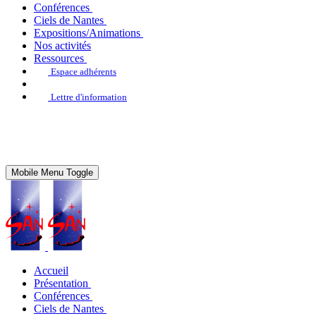
Conférences
Ciels de Nantes
Expositions/Animations
Nos activités
Ressources
Espace adhérents
Lettre d'information
Mobile Menu Toggle
Accueil
Présentation
Conférences
Ciels de Nantes