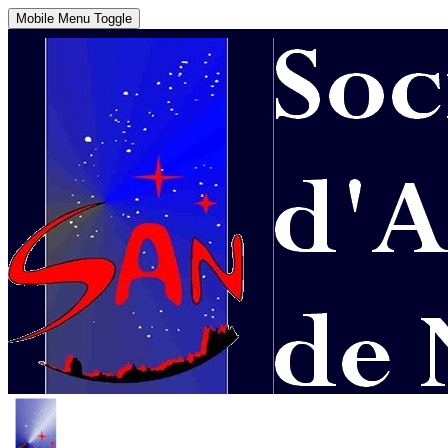
Mobile Menu Toggle