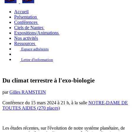
Accueil
Présentation
Conférences
Ciels de Nantes
Expositions/Animations
Nos activités
Ressources
Espace adhérents
Lettre d'information
Du climat terrestre à l'exo-biologie
par
Gilles RAMSTEIN
Conférence du 15 mars 2024 à 21 h, à la salle
NOTRE-DAME DE
TOUTES AIDES (270 places)
Les études récentes, sur l'évolution de notre système planétaire, de