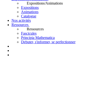
Expositions/Animations
Expositions
Animations
Catalogue
Nos activités
Ressources
Ressources
Fascicules
Principia Mathematica
Debuter, s'informer, se perfectionner