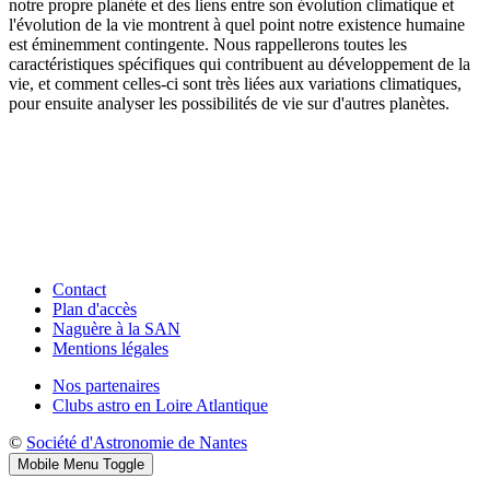
notre propre planète et des liens entre son évolution climatique et
l'évolution de la vie montrent à quel point notre existence humaine
est éminemment contingente. Nous rappellerons toutes les
caractéristiques spécifiques qui contribuent au développement de la
vie, et comment celles-ci sont très liées aux variations climatiques,
pour ensuite analyser les possibilités de vie sur d'autres planètes.
Contact
Plan d'accès
Naguère à la SAN
Mentions légales
Nos partenaires
Clubs astro en Loire Atlantique
©
Société d'Astronomie de Nantes
Mobile Menu Toggle