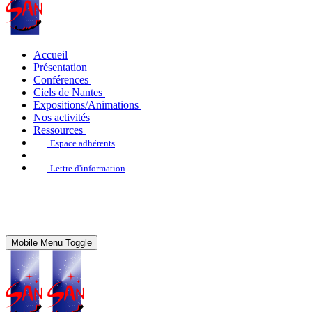
Accueil
Présentation
Conférences
Ciels de Nantes
Expositions/Animations
Nos activités
Ressources
Espace adhérents
Lettre d'information
Mobile Menu Toggle