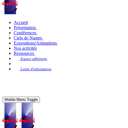
Accueil
Présentation
Conférences
Ciels de Nantes
Expositions/Animations
Nos activités
Ressources
Espace adhérents
Lettre d'information
Mobile Menu Toggle