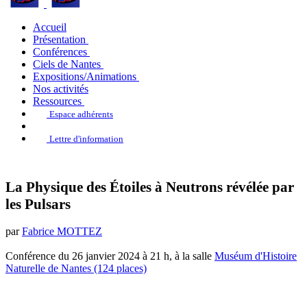
Accueil
Présentation
Conférences
Ciels de Nantes
Expositions/Animations
Nos activités
Ressources
Espace adhérents
Lettre d'information
La Physique des Étoiles à Neutrons révélée par
les Pulsars
par
Fabrice MOTTEZ
Conférence du 26 janvier 2024 à 21 h, à la salle
Muséum d'Histoire
Naturelle de Nantes (124 places)