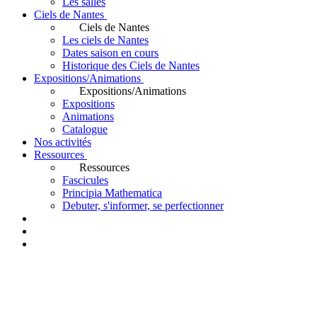
Les salles
Ciels de Nantes
Ciels de Nantes
Les ciels de Nantes
Dates saison en cours
Historique des Ciels de Nantes
Expositions/Animations
Expositions/Animations
Expositions
Animations
Catalogue
Nos activités
Ressources
Ressources
Fascicules
Principia Mathematica
Debuter, s'informer, se perfectionner