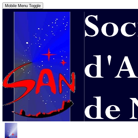
Mobile Menu Toggle