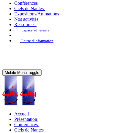
Conférences
Ciels de Nantes
Expositions/Animations
Nos activités
Ressources
Espace adhérents
Lettre d'information
Mobile Menu Toggle
Accueil
Présentation
Conférences
Ciels de Nantes