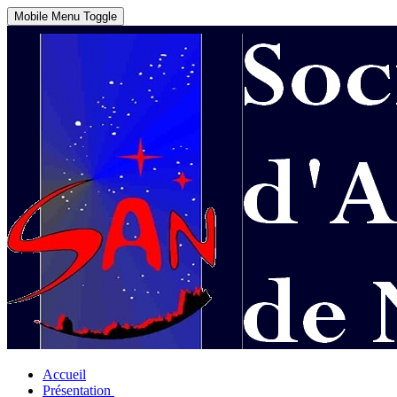
Mobile Menu Toggle
Accueil
Présentation