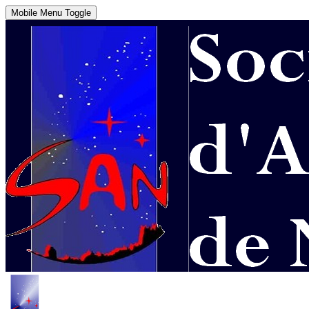
Mobile Menu Toggle