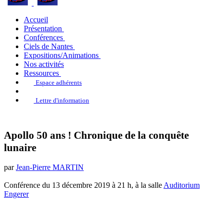
Accueil
Présentation
Conférences
Ciels de Nantes
Expositions/Animations
Nos activités
Ressources
Espace adhérents
Lettre d'information
Apollo 50 ans ! Chronique de la conquête
lunaire
par
Jean-Pierre MARTIN
Conférence du 13 décembre 2019 à 21 h, à la salle
Auditorium
Engerer