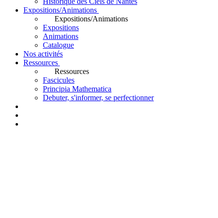
Historique des Ciels de Nantes
Expositions/Animations
Expositions/Animations
Expositions
Animations
Catalogue
Nos activités
Ressources
Ressources
Fascicules
Principia Mathematica
Debuter, s'informer, se perfectionner