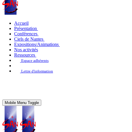
Accueil
Présentation
Conférences
Ciels de Nantes
Expositions/Animations
Nos activités
Ressources
Espace adhérents
Lettre d'information
Mobile Menu Toggle