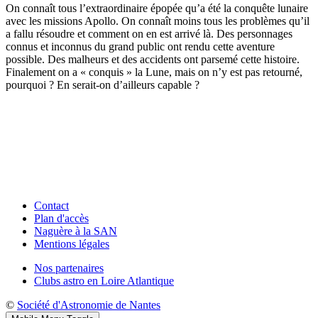
On connaît tous l’extraordinaire épopée qu’a été la conquête lunaire
avec les missions Apollo. On connaît moins tous les problèmes qu’il
a fallu résoudre et comment on en est arrivé là. Des personnages
connus et inconnus du grand public ont rendu cette aventure
possible. Des malheurs et des accidents ont parsemé cette histoire.
Finalement on a « conquis » la Lune, mais on n’y est pas retourné,
pourquoi ? En serait-on d’ailleurs capable ?
Contact
Plan d'accès
Naguère à la SAN
Mentions légales
Nos partenaires
Clubs astro en Loire Atlantique
©
Société d'Astronomie de Nantes