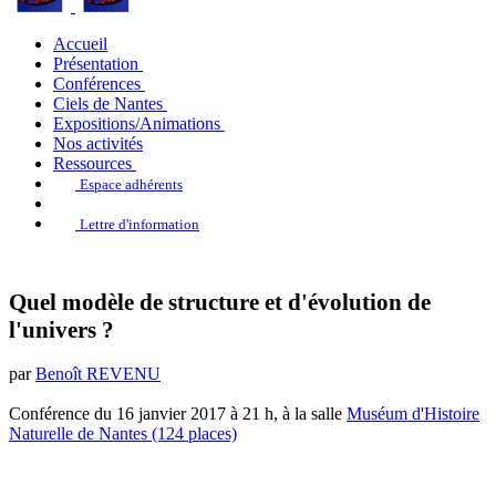
Accueil
Présentation
Conférences
Ciels de Nantes
Expositions/Animations
Nos activités
Ressources
Espace adhérents
Lettre d'information
Quel modèle de structure et d'évolution de
l'univers ?
par
Benoît REVENU
Conférence du 16 janvier 2017 à 21 h, à la salle
Muséum d'Histoire
Naturelle de Nantes (124 places)