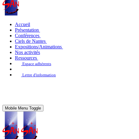
Accueil
Présentation
Conférences
Ciels de Nantes
Expositions/Animations
Nos activités
Ressources
Espace adhérents
Lettre d'information
Mobile Menu Toggle