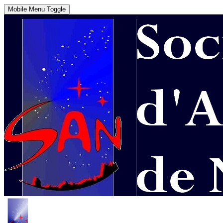
Mobile Menu Toggle