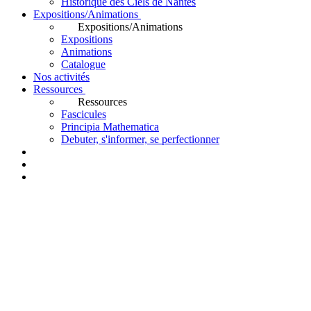
Historique des Ciels de Nantes
Expositions/Animations
Expositions/Animations
Expositions
Animations
Catalogue
Nos activités
Ressources
Ressources
Fascicules
Principia Mathematica
Debuter, s'informer, se perfectionner