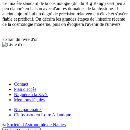
Le modèle standard de la cosmologie (dit 'du Big-Bang') s'est peu à
peu élaboré en liaison avec d'autres domaines de la physique. Il
atteint aujourd'hui un degré de précision relativement élevé et s'avère
fiable et prédictif. On décrira les grandes étapes de l'histoire récente
de la cosmologie moderne, puis on évoquera l'avenir de l'univers.
Extrait du livre d'or
Contact
Plan d'accès
Naguère à la SAN
Mentions légales
Nos partenaires
Clubs astro en Loire Atlantique
©
Société d'Astronomie de Nantes