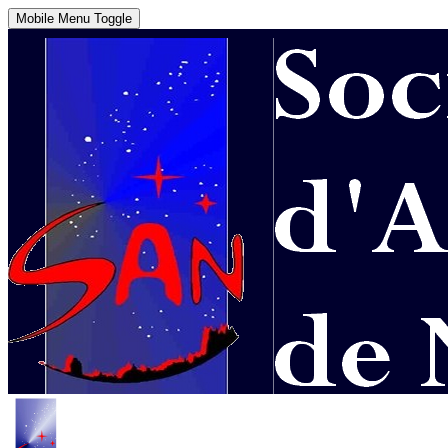
Mobile Menu Toggle