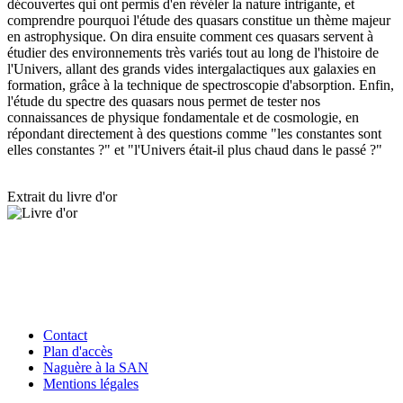
découvertes qui ont permis d'en révéler la nature intrigante, et
comprendre pourquoi l'étude des quasars constitue un thème majeur
en astrophysique. On dira ensuite comment ces quasars servent à
étudier des environnements très variés tout au long de l'histoire de
l'Univers, allant des grands vides intergalactiques aux galaxies en
formation, grâce à la technique de spectroscopie d'absorption. Enfin,
l'étude du spectre des quasars nous permet de tester nos
connaissances de physique fondamentale et de cosmologie, en
répondant directement à des questions comme "les constantes sont
elles constantes ?" et "l'Univers était-il plus chaud dans le passé ?"
Extrait du livre d'or
Contact
Plan d'accès
Naguère à la SAN
Mentions légales