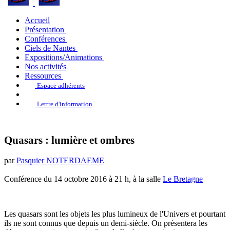
Accueil
Présentation
Conférences
Ciels de Nantes
Expositions/Animations
Nos activités
Ressources
Espace adhérents
Lettre d'information
Quasars : lumière et ombres
par
Pasquier NOTERDAEME
Conférence du 14 octobre 2016 à 21 h, à la salle
Le Bretagne
Les quasars sont les objets les plus lumineux de l'Univers et pourtant
ils ne sont connus que depuis un demi-siècle. On présentera les