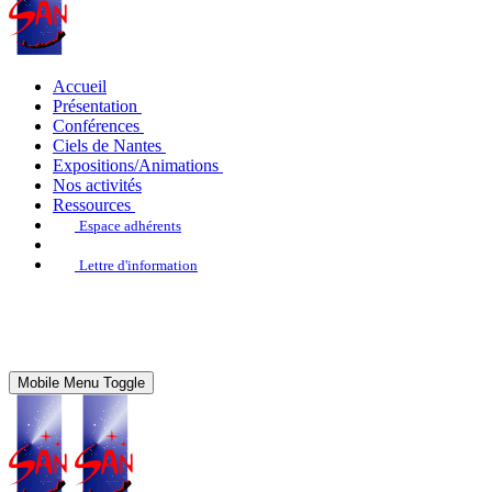
Accueil
Présentation
Conférences
Ciels de Nantes
Expositions/Animations
Nos activités
Ressources
Espace adhérents
Lettre d'information
Mobile Menu Toggle