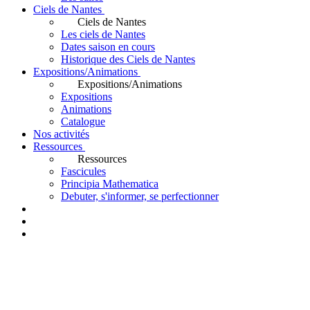
Ciels de Nantes
Ciels de Nantes
Les ciels de Nantes
Dates saison en cours
Historique des Ciels de Nantes
Expositions/Animations
Expositions/Animations
Expositions
Animations
Catalogue
Nos activités
Ressources
Ressources
Fascicules
Principia Mathematica
Debuter, s'informer, se perfectionner