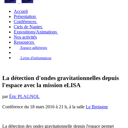
Accueil
Présentation
Conférences
Ciels de Nantes
Expositions/Animations
Nos activités
Ressources
Espace adhérents
Lettre d'information
La détection d'ondes gravitationnelles depuis
l'espace avec la mission eLISA
par
Éric PLAGNOL
Conférence du 18 mars 2016 à 21 h, à la salle
Le Bretagne
La détection des ondes gravitationnelle depuis l'espace permet