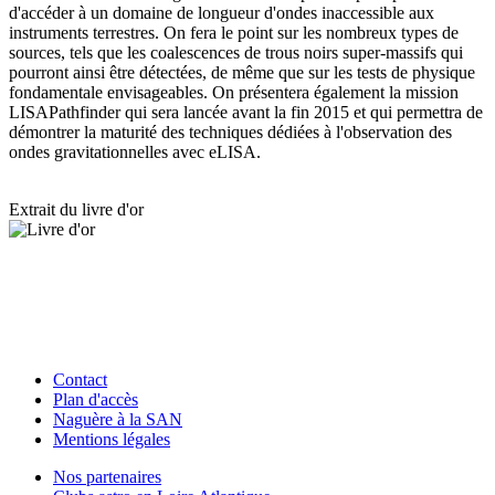
d'accéder à un domaine de longueur d'ondes inaccessible aux
instruments terrestres. On fera le point sur les nombreux types de
sources, tels que les coalescences de trous noirs super-massifs qui
pourront ainsi être détectées, de même que sur les tests de physique
fondamentale envisageables. On présentera également la mission
LISAPathfinder qui sera lancée avant la fin 2015 et qui permettra de
démontrer la maturité des techniques dédiées à l'observation des
ondes gravitationnelles avec eLISA.
Extrait du livre d'or
Contact
Plan d'accès
Naguère à la SAN
Mentions légales
Nos partenaires