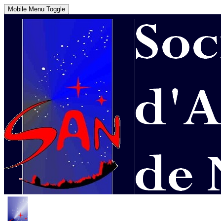
Mobile Menu Toggle