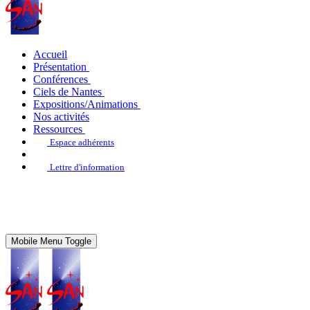
Accueil
Présentation
Conférences
Ciels de Nantes
Expositions/Animations
Nos activités
Ressources
Espace adhérents
Lettre d'information
Mobile Menu Toggle