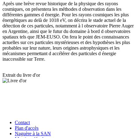
Après une brève revue historique de la physique des rayons
cosmiques, on présentera les méthodes d observation dans les
différentes gammes d énergie. Pour les rayons cosmiques les plus
énergétiques au delà de 1018 eV, on décrira le stade actuel de la
détection de ces particules, notamment à l observatoire Pierre Auger
en Argentine, ainsi que le futur du domaine à bord d observatoires
spatiaux tels que JEM-EUSO. On fera le point des connaissances
actuelles sur ces particules mystérieuses et des hypothèses les plus
probables sur leur nature, leurs origines astrophysiques et les
mécanismes permettant d accélérer des particules d énergie
inaccessible sur Terre.
Extrait du livre d'or
Contact
Plan d'accès
Naguère à la SAN