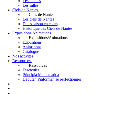
Les thèmes
Les salles
Ciels de Nantes
Ciels de Nantes
Les ciels de Nantes
Dates saison en cours
Historique des Ciels de Nantes
Expositions/Animations
Expositions/Animations
Expositions
Animations
Catalogue
Nos activités
Ressources
Ressources
Fascicules
Principia Mathematica
Debuter, s'informer, se perfectionner