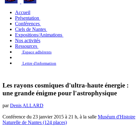
Accueil
Présentation
Conférences
Ciels de Nantes
Expositions/Animations
Nos activités
Ressources
Espace adhérents
Lettre d'information
Les rayons cosmiques d'ultra-haute énergie :
une grande énigme pour l'astrophysique
par
Denis ALLARD
Conférence du 23 janvier 2015 à 21 h, à la salle
Muséum d'Histoire
Naturelle de Nantes (124 places)