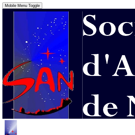
Mobile Menu Toggle