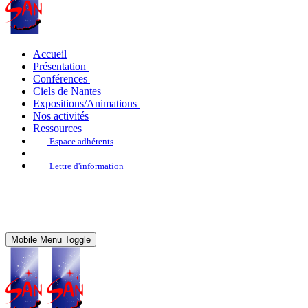
Accueil
Présentation
Conférences
Ciels de Nantes
Expositions/Animations
Nos activités
Ressources
Espace adhérents
Lettre d'information
Mobile Menu Toggle