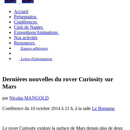
Accueil
Présentation
Conférences
Ciels de Nantes
Expositions/Animations
Nos activités
Ressources
Espace adhérents
Lettre d'information
Dernières nouvelles du rover Curiosity sur
Mars
par
Nicolas MANGOLD
Conférence du 10 octobre 2014 à 21 h, à la salle
Le Bretagne
Le rover Curiosity explore la surface de Mars depuis plus de deux