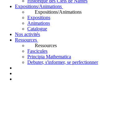
Historique des Ciels de Nantes
Expositions/Animations
Expositions/Animations
Expositions
Animations
Catalogue
Nos activités
Ressources
Ressources
Fascicules
Principia Mathematica
Debuter, s'informer, se perfectionner