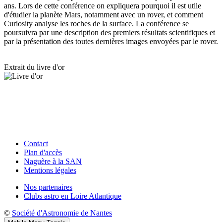
ans. Lors de cette conférence on expliquera pourquoi il est utile
d'étudier la planète Mars, notamment avec un rover, et comment
Curiosity analyse les roches de la surface. La conférence se
poursuivra par une description des premiers résultats scientifiques et
par la présentation des toutes dernières images envoyées par le rover.
Extrait du livre d'or
Contact
Plan d'accès
Naguère à la SAN
Mentions légales
Nos partenaires
Clubs astro en Loire Atlantique
©
Société d'Astronomie de Nantes