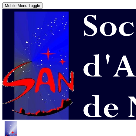
Mobile Menu Toggle