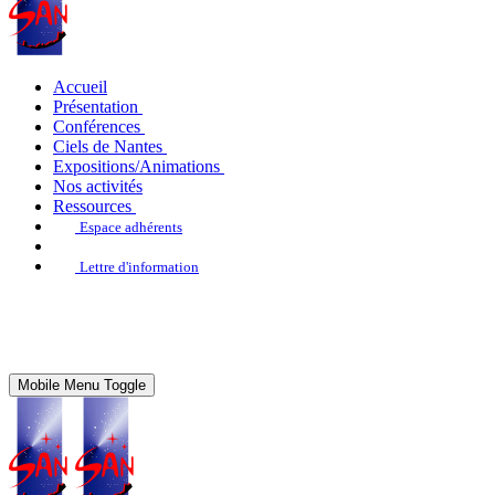
Accueil
Présentation
Conférences
Ciels de Nantes
Expositions/Animations
Nos activités
Ressources
Espace adhérents
Lettre d'information
Mobile Menu Toggle