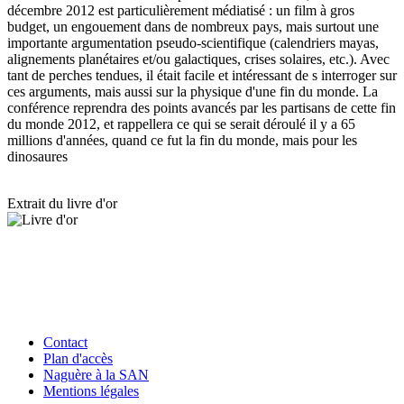
décembre 2012 est particulièrement médiatisé : un film à gros
budget, un engouement dans de nombreux pays, mais surtout une
importante argumentation pseudo-scientifique (calendriers mayas,
alignements planétaires et/ou galactiques, crises solaires, etc.). Avec
tant de perches tendues, il était facile et intéressant de s interroger sur
ces arguments, mais aussi sur la physique d'une fin du monde. La
conférence reprendra des points avancés par les partisans de cette fin
du monde 2012, et rappellera ce qui se serait déroulé il y a 65
millions d'années, quand ce fut la fin du monde, mais pour les
dinosaures
Extrait du livre d'or
Contact
Plan d'accès
Naguère à la SAN
Mentions légales