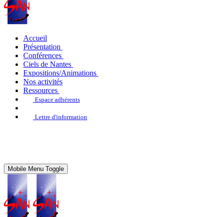
Accueil
Présentation
Conférences
Ciels de Nantes
Expositions/Animations
Nos activités
Ressources
Espace adhérents
Lettre d'information
Mobile Menu Toggle