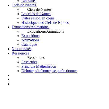
Les salles
Ciels de Nantes
Ciels de Nantes
Les ciels de Nantes
Dates saison en cours
Historique des Ciels de Nantes
Expositions/Animations
Expositions/Animations
Expositions
Animations
Catalogue
Nos activités
Ressources
Ressources
Fascicules
Principia Mathematica
Debuter, s'informer, se perfectionner