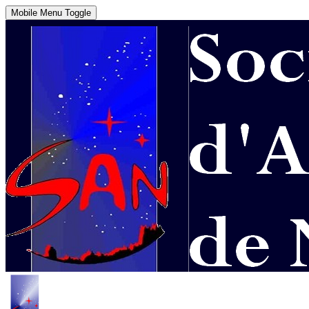
Mobile Menu Toggle