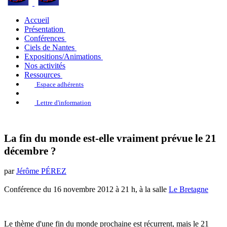
Accueil
Présentation
Conférences
Ciels de Nantes
Expositions/Animations
Nos activités
Ressources
Espace adhérents
Lettre d'information
La fin du monde est-elle vraiment prévue le 21
décembre ?
par
Jérôme PÉREZ
Conférence du 16 novembre 2012 à 21 h, à la salle
Le Bretagne
Le thème d'une fin du monde prochaine est récurrent, mais le 21