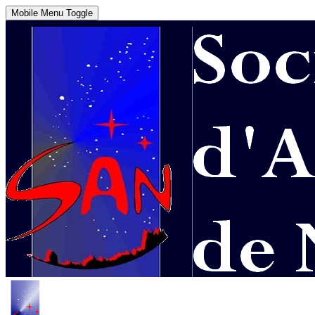
Mobile Menu Toggle