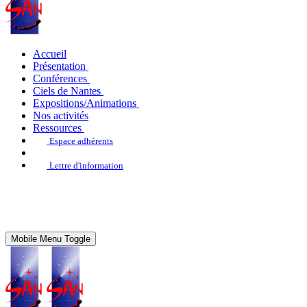
Accueil
Présentation
Conférences
Ciels de Nantes
Expositions/Animations
Nos activités
Ressources
Espace adhérents
Lettre d'information
Mobile Menu Toggle