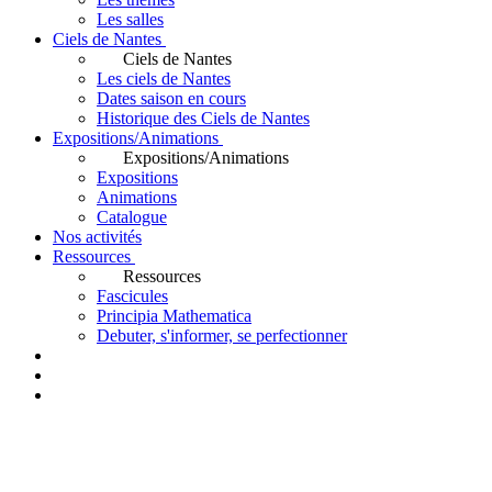
Les salles
Ciels de Nantes
Ciels de Nantes
Les ciels de Nantes
Dates saison en cours
Historique des Ciels de Nantes
Expositions/Animations
Expositions/Animations
Expositions
Animations
Catalogue
Nos activités
Ressources
Ressources
Fascicules
Principia Mathematica
Debuter, s'informer, se perfectionner