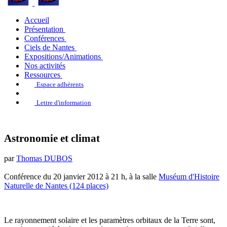
Accueil
Présentation
Conférences
Ciels de Nantes
Expositions/Animations
Nos activités
Ressources
Espace adhérents
Lettre d'information
Astronomie et climat
par
Thomas DUBOS
Conférence du 20 janvier 2012 à 21 h, à la salle
Muséum d'Histoire
Naturelle de Nantes (124 places)
Le rayonnement solaire et les paramètres orbitaux de la Terre sont,