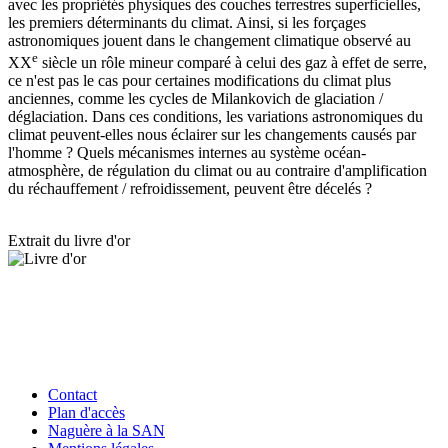
avec les propriétés physiques des couches terrestres superficielles,
les premiers déterminants du climat. Ainsi, si les forçages
astronomiques jouent dans le changement climatique observé au
e
XX
siècle un rôle mineur comparé à celui des gaz à effet de serre,
ce n'est pas le cas pour certaines modifications du climat plus
anciennes, comme les cycles de Milankovich de glaciation /
déglaciation. Dans ces conditions, les variations astronomiques du
climat peuvent-elles nous éclairer sur les changements causés par
l'homme ? Quels mécanismes internes au système océan-
atmosphère, de régulation du climat ou au contraire d'amplification
du réchauffement / refroidissement, peuvent être décelés ?
Extrait du livre d'or
Contact
Plan d'accès
Naguère à la SAN