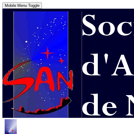
Mobile Menu Toggle