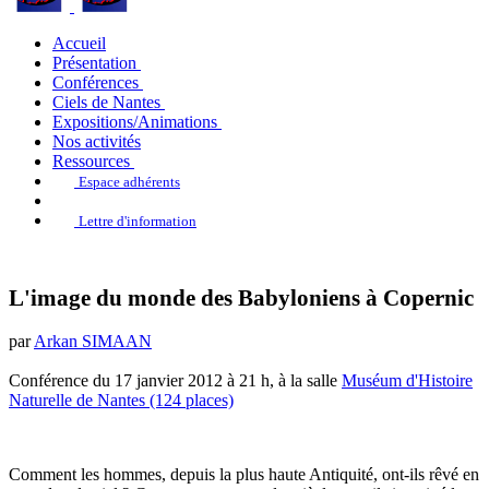
Accueil
Présentation
Conférences
Ciels de Nantes
Expositions/Animations
Nos activités
Ressources
Espace adhérents
Lettre d'information
L'image du monde des Babyloniens à Copernic
par
Arkan SIMAAN
Conférence du 17 janvier 2012 à 21 h, à la salle
Muséum d'Histoire
Naturelle de Nantes (124 places)
Comment les hommes, depuis la plus haute Antiquité, ont-ils rêvé en