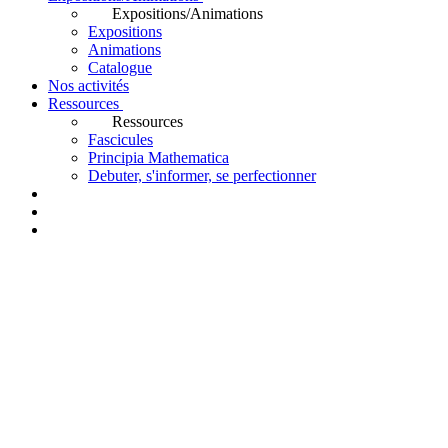
Expositions/Animations
Expositions
Animations
Catalogue
Nos activités
Ressources
Ressources
Fascicules
Principia Mathematica
Debuter, s'informer, se perfectionner