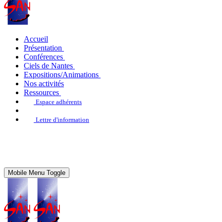
Accueil
Présentation
Conférences
Ciels de Nantes
Expositions/Animations
Nos activités
Ressources
Espace adhérents
Lettre d'information
Mobile Menu Toggle