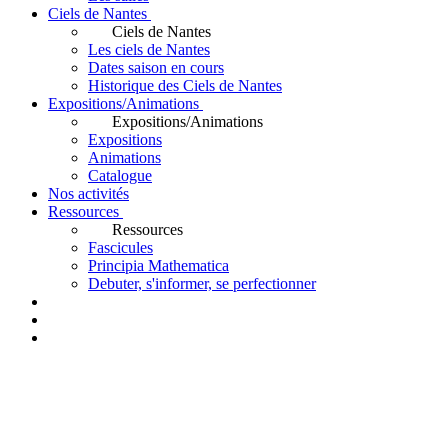
Ciels de Nantes
Ciels de Nantes
Les ciels de Nantes
Dates saison en cours
Historique des Ciels de Nantes
Expositions/Animations
Expositions/Animations
Expositions
Animations
Catalogue
Nos activités
Ressources
Ressources
Fascicules
Principia Mathematica
Debuter, s'informer, se perfectionner