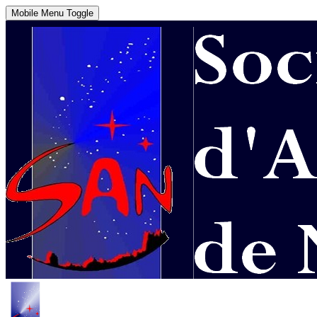
Mobile Menu Toggle