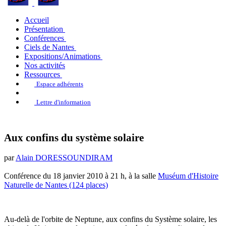
Accueil
Présentation
Conférences
Ciels de Nantes
Expositions/Animations
Nos activités
Ressources
Espace adhérents
Lettre d'information
Aux confins du système solaire
par
Alain DORESSOUNDIRAM
Conférence du 18 janvier 2010 à 21 h, à la salle
Muséum d'Histoire
Naturelle de Nantes (124 places)
Au-delà de l'orbite de Neptune, aux confins du Système solaire, les