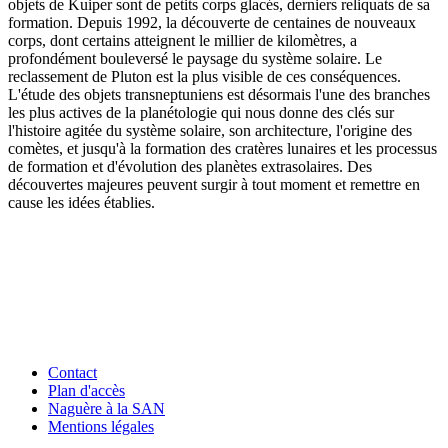
objets de Kuiper sont de petits corps glacés, derniers reliquats de sa
formation. Depuis 1992, la découverte de centaines de nouveaux
corps, dont certains atteignent le millier de kilomètres, a
profondément bouleversé le paysage du système solaire. Le
reclassement de Pluton est la plus visible de ces conséquences.
L'étude des objets transneptuniens est désormais l'une des branches
les plus actives de la planétologie qui nous donne des clés sur
l'histoire agitée du système solaire, son architecture, l'origine des
comètes, et jusqu'à la formation des cratères lunaires et les processus
de formation et d'évolution des planètes extrasolaires. Des
découvertes majeures peuvent surgir à tout moment et remettre en
cause les idées établies.
Contact
Plan d'accès
Naguère à la SAN
Mentions légales