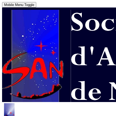
Mobile Menu Toggle