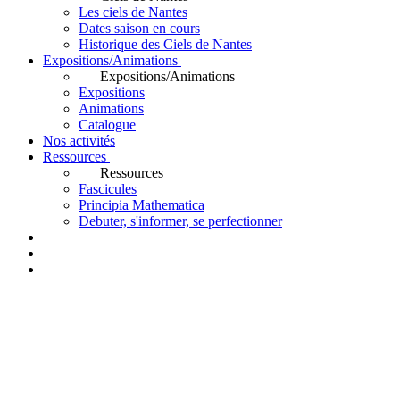
Les ciels de Nantes
Dates saison en cours
Historique des Ciels de Nantes
Expositions/Animations
Expositions/Animations
Expositions
Animations
Catalogue
Nos activités
Ressources
Ressources
Fascicules
Principia Mathematica
Debuter, s'informer, se perfectionner