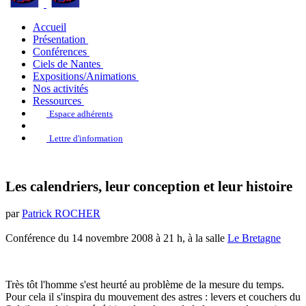
Accueil
Présentation
Conférences
Ciels de Nantes
Expositions/Animations
Nos activités
Ressources
Espace adhérents
Lettre d'information
Les calendriers, leur conception et leur histoire
par
Patrick ROCHER
Conférence du 14 novembre 2008 à 21 h, à la salle
Le Bretagne
Très tôt l'homme s'est heurté au problème de la mesure du temps.
Pour cela il s'inspira du mouvement des astres : levers et couchers du