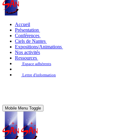
Accueil
Présentation
Conférences
Ciels de Nantes
Expositions/Animations
Nos activités
Ressources
Espace adhérents
Lettre d'information
Mobile Menu Toggle