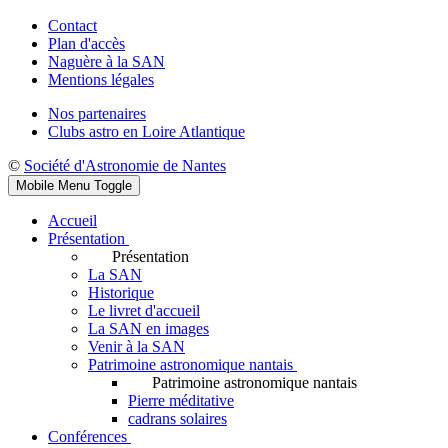
Contact
Plan d'accès
Naguère à la SAN
Mentions légales
Nos partenaires
Clubs astro en Loire Atlantique
©
Société d'Astronomie de Nantes
Mobile Menu Toggle
Accueil
Présentation
Présentation
La SAN
Historique
Le livret d'accueil
La SAN en images
Venir à la SAN
Patrimoine astronomique nantais
Patrimoine astronomique nantais
Pierre méditative
cadrans solaires
Conférences