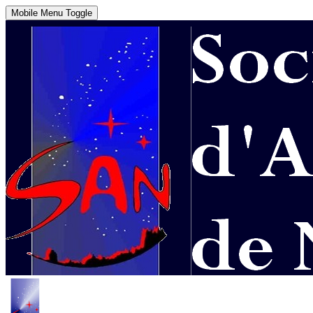
Mobile Menu Toggle