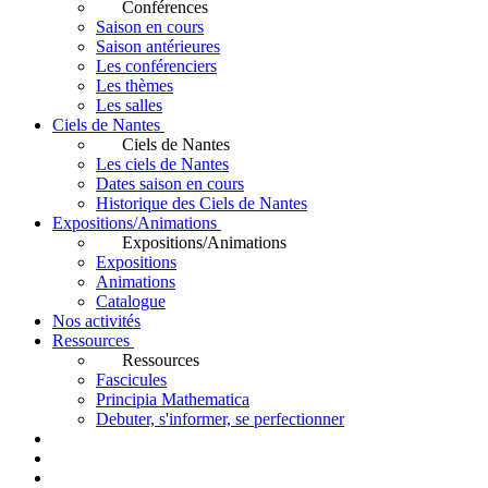
Conférences
Saison en cours
Saison antérieures
Les conférenciers
Les thèmes
Les salles
Ciels de Nantes
Ciels de Nantes
Les ciels de Nantes
Dates saison en cours
Historique des Ciels de Nantes
Expositions/Animations
Expositions/Animations
Expositions
Animations
Catalogue
Nos activités
Ressources
Ressources
Fascicules
Principia Mathematica
Debuter, s'informer, se perfectionner