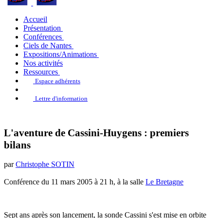
Accueil
Présentation
Conférences
Ciels de Nantes
Expositions/Animations
Nos activités
Ressources
Espace adhérents
Lettre d'information
L'aventure de Cassini-Huygens : premiers
bilans
par
Christophe SOTIN
Conférence du 11 mars 2005 à 21 h, à la salle
Le Bretagne
Sept ans après son lancement, la sonde Cassini s'est mise en orbite