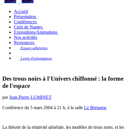
Accueil
Présentation
Conférences
Ciels de Nantes
Expositions/Animations
Nos activités
Ressources
Espace adhérents
Lettre d'information
Des trous noirs à l'Univers chiffonné : la forme
de l'espace
par
Jean-Pierre LUMINET
Conférence du 5 mars 2004 à 21 h, à la salle
Le Bretagne
La théorie de la relativité générale, les modèles de trous noirs, et les