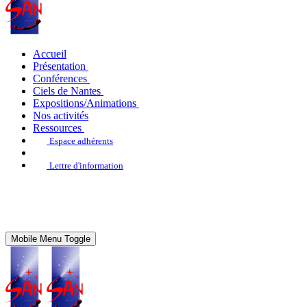
Accueil
Présentation
Conférences
Ciels de Nantes
Expositions/Animations
Nos activités
Ressources
Espace adhérents
Lettre d'information
Mobile Menu Toggle