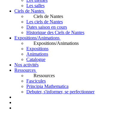
Les thèmes
Les salles
Ciels de Nantes
Ciels de Nantes
Les ciels de Nantes
Dates saison en cours
Historique des Ciels de Nantes
Expositions/Animations
Expositions/Animations
Expositions
Animations
Catalogue
Nos activités
Ressources
Ressources
Fascicules
Principia Mathematica
Debuter, s'informer, se perfectionner