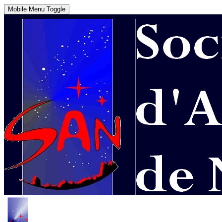
Mobile Menu Toggle