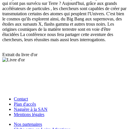
qui n'ont pas survécu sur Terre ? Aujourd'hui, grâce aux grands
accélérateurs de particules , les chercheurs sont capables de créer par
transmutation certains des atomes qui peuplent l'Univers. C'est bien
le cosmos qu'ils explorent ainsi, du Big Bang aux supernovas, des
étoiles aux sursauts X, flashs gamma et autres trous noirs. Les
origines cosmiques de la matière terrestre sont en voie d'être
élucidées La conférence nous fera partager cette aventure des
chercheurs, leurs réussites mais aussi leurs interrogations.
Extrait du livre d'or
Contact
Plan d'accès
Naguère à la SAN
Mentions légales
Nos partenaires