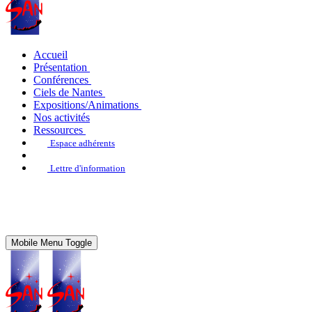
Accueil
Présentation
Conférences
Ciels de Nantes
Expositions/Animations
Nos activités
Ressources
Espace adhérents
Lettre d'information
Mobile Menu Toggle