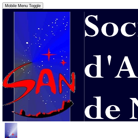
Mobile Menu Toggle