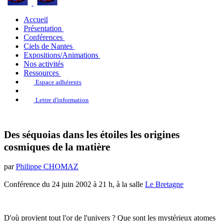
Accueil
Présentation
Conférences
Ciels de Nantes
Expositions/Animations
Nos activités
Ressources
Espace adhérents
Lettre d'information
Des séquoias dans les étoiles les origines
cosmiques de la matière
par
Philippe CHOMAZ
Conférence du 24 juin 2002 à 21 h, à la salle
Le Bretagne
D'où provient tout l'or de l'univers ? Que sont les mystérieux atomes