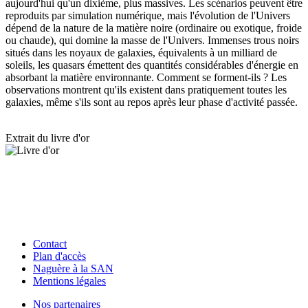
aujourd'hui qu'un dixième, plus massives. Les scénarios peuvent être
reproduits par simulation numérique, mais l'évolution de l'Univers
dépend de la nature de la matière noire (ordinaire ou exotique, froide
ou chaude), qui domine la masse de l'Univers. Immenses trous noirs
situés dans les noyaux de galaxies, équivalents à un milliard de
soleils, les quasars émettent des quantités considérables d'énergie en
absorbant la matière environnante. Comment se forment-ils ? Les
observations montrent qu'ils existent dans pratiquement toutes les
galaxies, même s'ils sont au repos après leur phase d'activité passée.
Extrait du livre d'or
Contact
Plan d'accès
Naguère à la SAN
Mentions légales
Nos partenaires