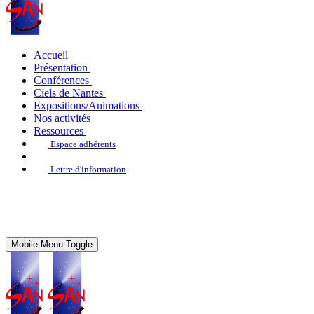
Accueil
Présentation
Conférences
Ciels de Nantes
Expositions/Animations
Nos activités
Ressources
Espace adhérents
Lettre d'information
Mobile Menu Toggle