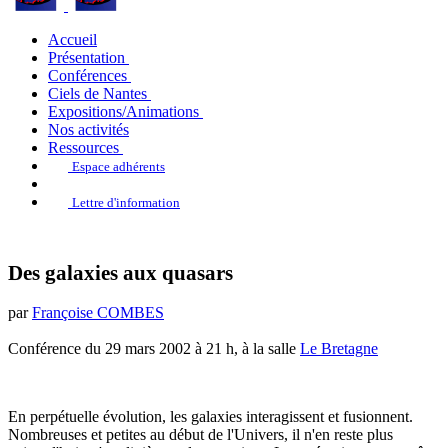
Accueil
Présentation
Conférences
Ciels de Nantes
Expositions/Animations
Nos activités
Ressources
Espace adhérents
Lettre d'information
Des galaxies aux quasars
par
Françoise COMBES
Conférence du 29 mars 2002 à 21 h, à la salle
Le Bretagne
En perpétuelle évolution, les galaxies interagissent et fusionnent.
Nombreuses et petites au début de l'Univers, il n'en reste plus