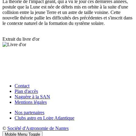
La théorie de l'impact géant, qui a vu le jour ces dernières années,
postule que la Lune est née de débris mis en orbite à la suite d'une
collision entre la jeune Terre et un astre de taille voisine. Cette
nouvelle théorie pallie les difficultés des précédentes et s'inscrit dans
le contexte naturel de la formation du système solaire.
Extrait du livre d'or
Contact
Plan d'accès
Naguère à la SAN
Mentions légales
Nos partenaires
Clubs astro en Loire Atlantique
©
Société d'Astronomie de Nantes
Mobile Menu Toggle