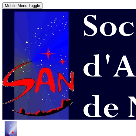
Mobile Menu Toggle