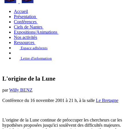
Accueil
Présentation
Conférences
Ciels de Nantes
Expositions/Animations
Nos activités
Ressources
Espace adhérents
Lettre d'information
L'origine de la Lune
par
Willy BENZ
Conférence du 16 novembre 2001 à 21 h, à la salle
Le Bretagne
L'origine de la Lune continue de préoccuper les chercheurs car les
hypothèses proposées jusqu'ici soulèvent des difficultés majeures.