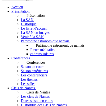
Accueil
Présentation
Présentation
La SAN
Historique
Le livret d'accueil
La SAN en images
Venir à la SAN
Patrimoine astronomique nantais
Patrimoine astronomique nantais
Pierre méditative
cadrans solaires
Conférences
Conférences
Saison en cours
Saison antérieures
Les conférenciers
Les thèmes
Les salles
Ciels de Nantes
Ciels de Nantes
Les ciels de Nantes
Dates saison en cours
Historique des Ciels de Nantes