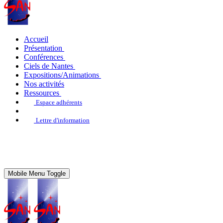
Accueil
Présentation
Conférences
Ciels de Nantes
Expositions/Animations
Nos activités
Ressources
Espace adhérents
Lettre d'information
Mobile Menu Toggle