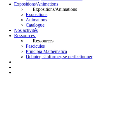
Expositions/Animations
Expositions/Animations
Expositions
Animations
Catalogue
Nos activités
Ressources
Ressources
Fascicules
Principia Mathematica
Debuter, s'informer, se perfectionner