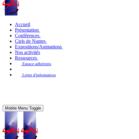
Accueil
Présentation
Conférences
Ciels de Nantes
Expositions/Animations
Nos activités
Ressources
Espace adhérents
Lettre d'information
Mobile Menu Toggle