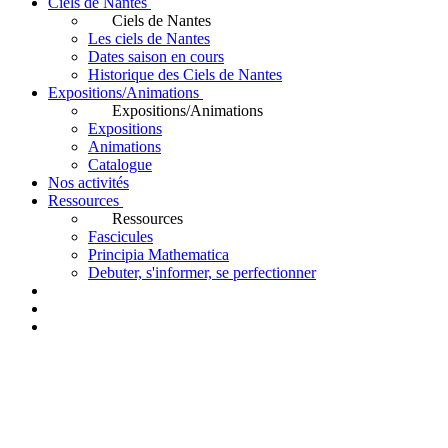
Ciels de Nantes
Ciels de Nantes
Les ciels de Nantes
Dates saison en cours
Historique des Ciels de Nantes
Expositions/Animations
Expositions/Animations
Expositions
Animations
Catalogue
Nos activités
Ressources
Ressources
Fascicules
Principia Mathematica
Debuter, s'informer, se perfectionner