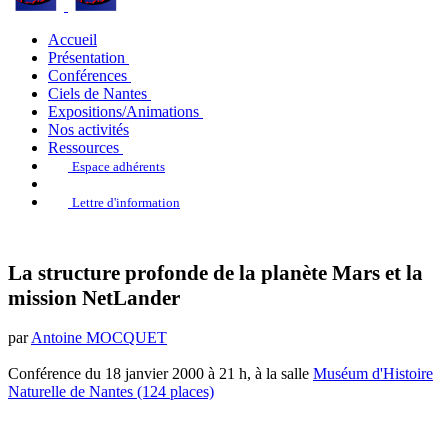
Accueil
Présentation
Conférences
Ciels de Nantes
Expositions/Animations
Nos activités
Ressources
Espace adhérents
Lettre d'information
La structure profonde de la planète Mars et la
mission NetLander
par
Antoine MOCQUET
Conférence du 18 janvier 2000 à 21 h, à la salle
Muséum d'Histoire
Naturelle de Nantes (124 places)