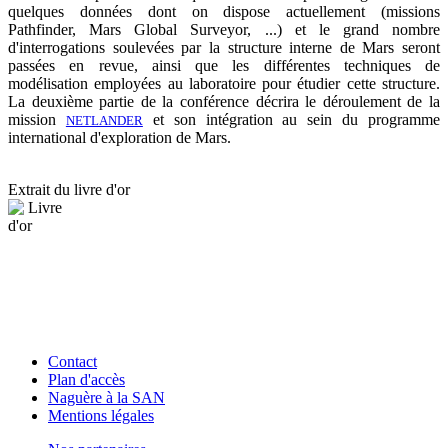
quelques données dont on dispose actuellement (missions
Pathfinder, Mars Global Surveyor, ...) et le grand nombre
d'interrogations soulevées par la structure interne de Mars seront
passées en revue, ainsi que les différentes techniques de
modélisation employées au laboratoire pour étudier cette structure.
La deuxième partie de la conférence décrira le déroulement de la
mission
et son intégration au sein du programme
NETLANDER
international d'exploration de Mars.
Extrait du livre d'or
Contact
Plan d'accès
Naguère à la SAN
Mentions légales