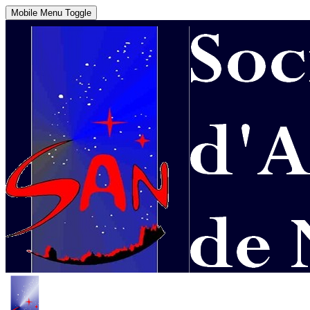
Mobile Menu Toggle