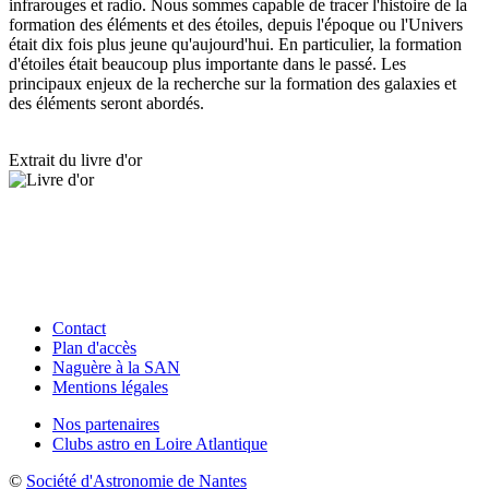
infrarouges et radio. Nous sommes capable de tracer l'histoire de la
formation des éléments et des étoiles, depuis l'époque ou l'Univers
était dix fois plus jeune qu'aujourd'hui. En particulier, la formation
d'étoiles était beaucoup plus importante dans le passé. Les
principaux enjeux de la recherche sur la formation des galaxies et
des éléments seront abordés.
Extrait du livre d'or
Contact
Plan d'accès
Naguère à la SAN
Mentions légales
Nos partenaires
Clubs astro en Loire Atlantique
©
Société d'Astronomie de Nantes