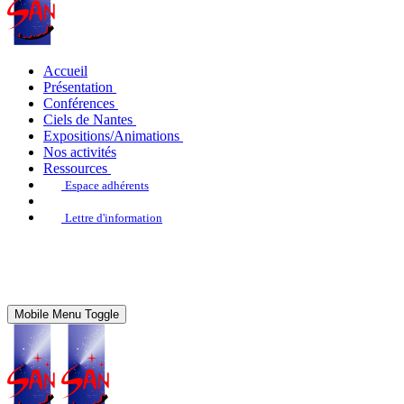
Accueil
Présentation
Conférences
Ciels de Nantes
Expositions/Animations
Nos activités
Ressources
Espace adhérents
Lettre d'information
Mobile Menu Toggle