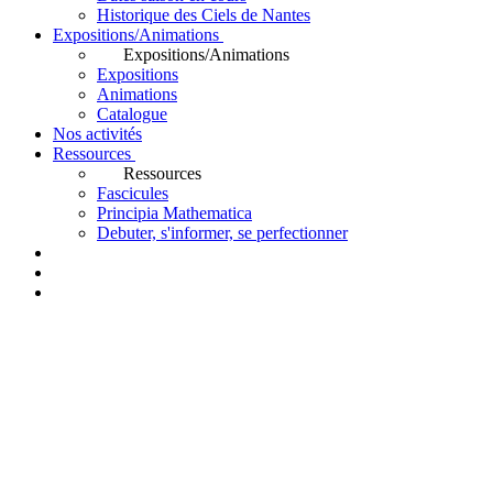
Historique des Ciels de Nantes
Expositions/Animations
Expositions/Animations
Expositions
Animations
Catalogue
Nos activités
Ressources
Ressources
Fascicules
Principia Mathematica
Debuter, s'informer, se perfectionner