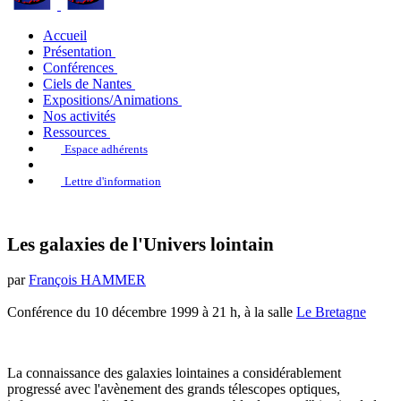
Accueil
Présentation
Conférences
Ciels de Nantes
Expositions/Animations
Nos activités
Ressources
Espace adhérents
Lettre d'information
Les galaxies de l'Univers lointain
par
François HAMMER
Conférence du 10 décembre 1999 à 21 h, à la salle
Le Bretagne
La connaissance des galaxies lointaines a considérablement
progressé avec l'avènement des grands télescopes optiques,