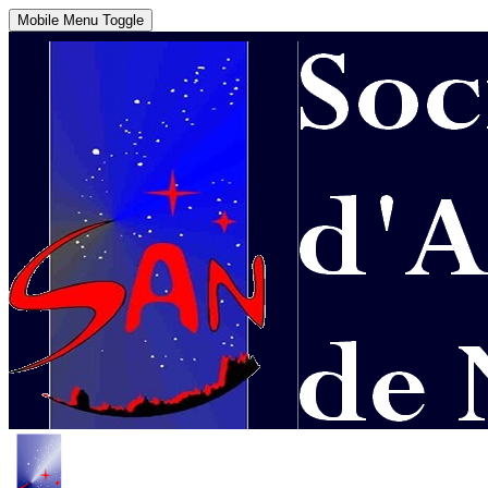
Mobile Menu Toggle