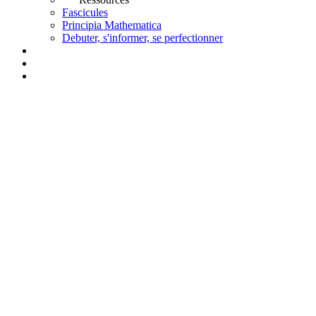
Fascicules
Principia Mathematica
Debuter, s'informer, se perfectionner