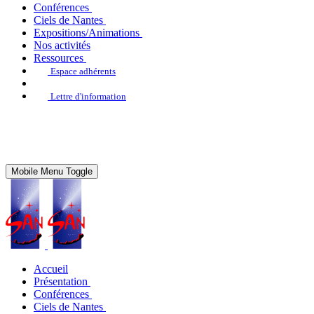
Conférences
Ciels de Nantes
Expositions/Animations
Nos activités
Ressources
Espace adhérents
Lettre d'information
Mobile Menu Toggle
Accueil
Présentation
Conférences
Ciels de Nantes