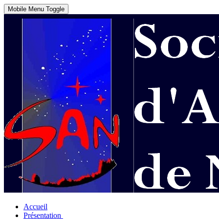
Mobile Menu Toggle
Accueil
Présentation